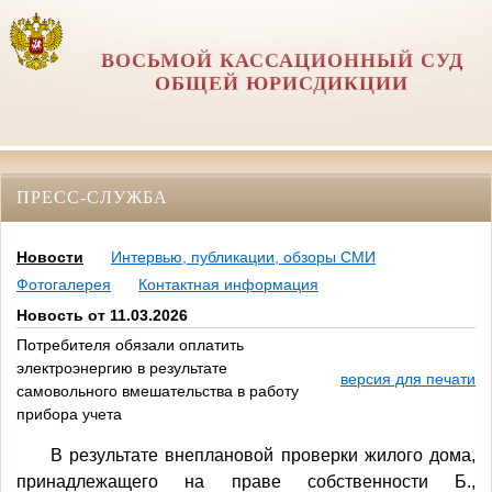
ВОСЬМОЙ КАССАЦИОННЫЙ СУД
ОБЩЕЙ ЮРИСДИКЦИИ
ПРЕСС-СЛУЖБА
Новости
Интервью, публикации, обзоры СМИ
Фотогалерея
Контактная информация
Новость от 11.03.2026
Потребителя обязали оплатить
электроэнергию в результате
версия для печати
самовольного вмешательства в работу
прибора учета
В результате внеплановой проверки жилого дома,
принадлежащего на праве собственности Б.,