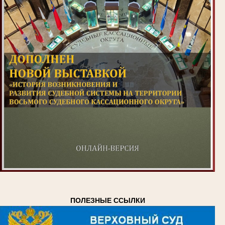
ПОЛЕЗНЫЕ ССЫЛКИ