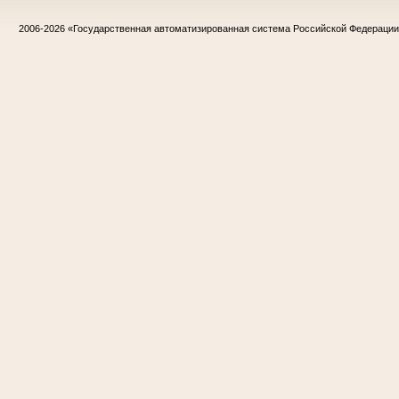
2006-2026
«Государственная автоматизированная система Российской Федераци