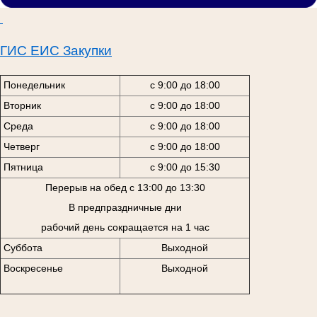
ГИС ЕИС Закупки
Понедельник
с 9:00 до 18:00
Вторник
с 9:00 до 18:00
Среда
с 9:00 до 18:00
Четверг
с 9:00 до 18:00
Пятница
с 9:00 до 15:30
Перерыв на обед с 13:00 до 13:30
В предпраздничные дни
рабочий день сокращается на 1 час
Суббота
Выходной
Воскресенье
Выходной