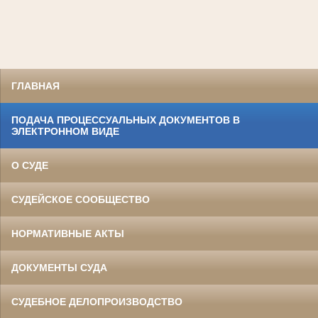
ГЛАВНАЯ
ПОДАЧА ПРОЦЕССУАЛЬНЫХ ДОКУМЕНТОВ В
ЭЛЕКТРОННОМ ВИДЕ
О СУДЕ
СУДЕЙСКОЕ СООБЩЕСТВО
НОРМАТИВНЫЕ АКТЫ
ДОКУМЕНТЫ СУДА
СУДЕБНОЕ ДЕЛОПРОИЗВОДСТВО