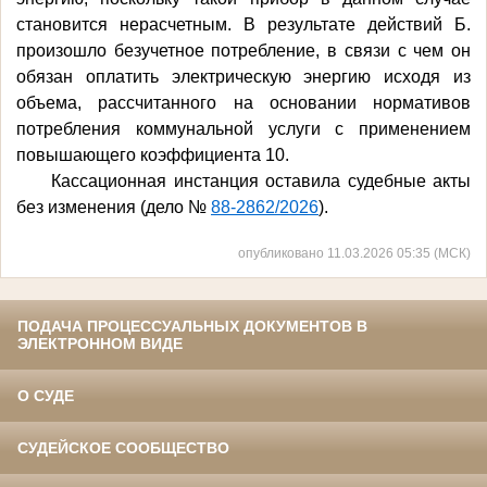
становится нерасчетным. В результате действий Б.
произошло безучетное потребление, в связи с чем он
обязан оплатить электрическую энергию исходя из
объема, рассчитанного на основании нормативов
потребления коммунальной услуги с применением
повышающего коэффициента 10.
Кассационная инстанция оставила судебные акты
без изменения (дело №
88-2862/2026
).
опубликовано 11.03.2026 05:35 (МСК)
ПОДАЧА ПРОЦЕССУАЛЬНЫХ ДОКУМЕНТОВ В
ЭЛЕКТРОННОМ ВИДЕ
О СУДЕ
СУДЕЙСКОЕ СООБЩЕСТВО