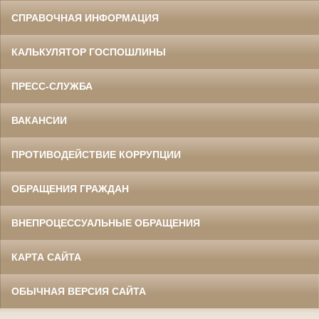
СПРАВОЧНАЯ ИНФОРМАЦИЯ
КАЛЬКУЛЯТОР ГОСПОШЛИНЫ
ПРЕСС-СЛУЖБА
ВАКАНСИИ
ПРОТИВОДЕЙСТВИЕ КОРРУПЦИИ
ОБРАЩЕНИЯ ГРАЖДАН
ВНЕПРОЦЕССУАЛЬНЫЕ ОБРАЩЕНИЯ
КАРТА САЙТА
ОБЫЧНАЯ ВЕРСИЯ САЙТА