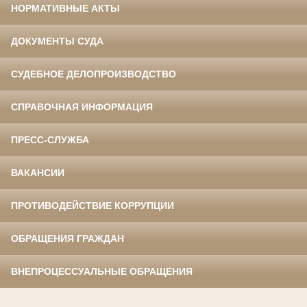
НОРМАТИВНЫЕ АКТЫ
ДОКУМЕНТЫ СУДА
СУДЕБНОЕ ДЕЛОПРОИЗВОДСТВО
СПРАВОЧНАЯ ИНФОРМАЦИЯ
ПРЕСС-СЛУЖБА
ВАКАНСИИ
ПРОТИВОДЕЙСТВИЕ КОРРУПЦИИ
ОБРАЩЕНИЯ ГРАЖДАН
ВНЕПРОЦЕССУАЛЬНЫЕ ОБРАЩЕНИЯ