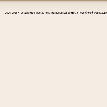
2006-2026
«Государственная автоматизированная система Российской Федераци