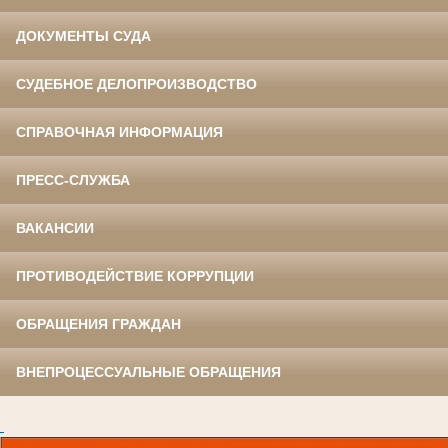
ДОКУМЕНТЫ СУДА
СУДЕБНОЕ ДЕЛОПРОИЗВОДСТВО
СПРАВОЧНАЯ ИНФОРМАЦИЯ
ПРЕСС-СЛУЖБА
ВАКАНСИИ
ПРОТИВОДЕЙСТВИЕ КОРРУПЦИИ
ОБРАЩЕНИЯ ГРАЖДАН
ВНЕПРОЦЕССУАЛЬНЫЕ ОБРАЩЕНИЯ