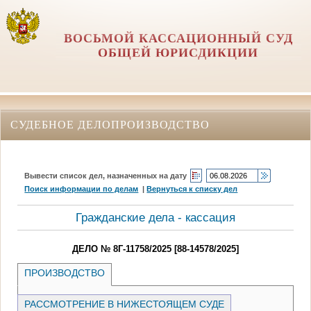
ВОСЬМОЙ КАССАЦИОННЫЙ СУД
ОБЩЕЙ ЮРИСДИКЦИИ
СУДЕБНОЕ ДЕЛОПРОИЗВОДСТВО
Вывести список дел, назначенных на дату
Поиск информации по делам
|
Вернуться к списку дел
Гражданские дела - кассация
ДЕЛО № 8Г-11758/2025 [88-14578/2025]
ПРОИЗВОДСТВО
РАССМОТРЕНИЕ В НИЖЕСТОЯЩЕМ СУДЕ