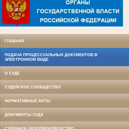
ГЛАВНАЯ
ПОДАЧА ПРОЦЕССУАЛЬНЫХ ДОКУМЕНТОВ В
ЭЛЕКТРОННОМ ВИДЕ
О СУДЕ
СУДЕЙСКОЕ СООБЩЕСТВО
НОРМАТИВНЫЕ АКТЫ
ДОКУМЕНТЫ СУДА
СУДЕБНОЕ ДЕЛОПРОИЗВОДСТВО