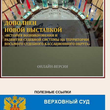
ПОЛЕЗНЫЕ ССЫЛКИ