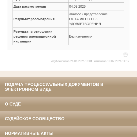
Дата рассмотрения
04.09.2025
Жалоба / представление
Результат рассмотрения
ОСТАВЛЕНО БЕЗ
УДОВЛЕТВОРЕНИЯ
Результат в отношении
решения апелляционной
Без изменения
инстанции
опубликовано 26.06.2025 18:01, изменено 10.02.2026 14:12
ПОДАЧА ПРОЦЕССУАЛЬНЫХ ДОКУМЕНТОВ В
ЭЛЕКТРОННОМ ВИДЕ
О СУДЕ
СУДЕЙСКОЕ СООБЩЕСТВО
НОРМАТИВНЫЕ АКТЫ