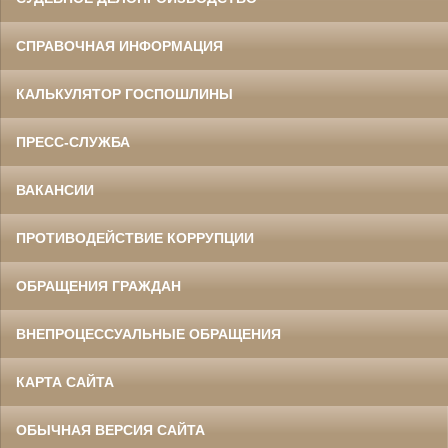
СПРАВОЧНАЯ ИНФОРМАЦИЯ
КАЛЬКУЛЯТОР ГОСПОШЛИНЫ
ПРЕСС-СЛУЖБА
ВАКАНСИИ
ПРОТИВОДЕЙСТВИЕ КОРРУПЦИИ
ОБРАЩЕНИЯ ГРАЖДАН
ВНЕПРОЦЕССУАЛЬНЫЕ ОБРАЩЕНИЯ
КАРТА САЙТА
ОБЫЧНАЯ ВЕРСИЯ САЙТА