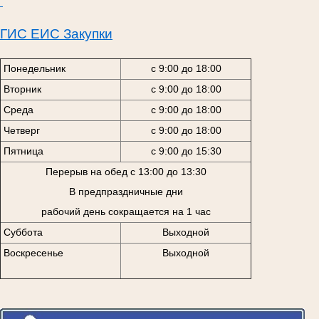
ГИС ЕИС Закупки
Понедельник
с 9:00 до 18:00
Вторник
с 9:00 до 18:00
Среда
с 9:00 до 18:00
Четверг
с 9:00 до 18:00
Пятница
с 9:00 до 15:30
Перерыв на обед с 13:00 до 13:30
В предпраздничные дни
рабочий день сокращается на 1 час
Суббота
Выходной
Воскресенье
Выходной