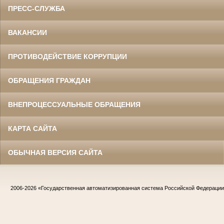
ПРЕСС-СЛУЖБА
ВАКАНСИИ
ПРОТИВОДЕЙСТВИЕ КОРРУПЦИИ
ОБРАЩЕНИЯ ГРАЖДАН
ВНЕПРОЦЕССУАЛЬНЫЕ ОБРАЩЕНИЯ
КАРТА САЙТА
ОБЫЧНАЯ ВЕРСИЯ САЙТА
2006-2026
«Государственная автоматизированная система Российской Федераци