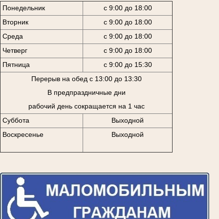
Понедельник
с 9:00 до 18:00
Вторник
с 9:00 до 18:00
Среда
с 9:00 до 18:00
Четверг
с 9:00 до 18:00
Пятница
с 9:00 до 15:30
Перерыв на обед с 13:00 до 13:30
В предпраздничные дни
рабочий день сокращается на 1 час
Суббота
Выходной
Воскресенье
Выходной