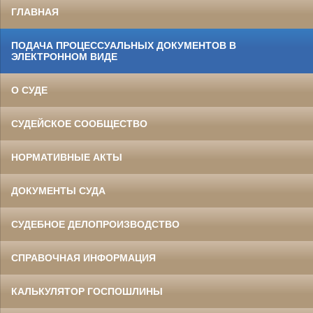
ГЛАВНАЯ
ПОДАЧА ПРОЦЕССУАЛЬНЫХ ДОКУМЕНТОВ В
ЭЛЕКТРОННОМ ВИДЕ
О СУДЕ
СУДЕЙСКОЕ СООБЩЕСТВО
НОРМАТИВНЫЕ АКТЫ
ДОКУМЕНТЫ СУДА
СУДЕБНОЕ ДЕЛОПРОИЗВОДСТВО
СПРАВОЧНАЯ ИНФОРМАЦИЯ
КАЛЬКУЛЯТОР ГОСПОШЛИНЫ