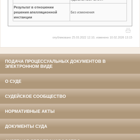
Результат в отношении
решения апелляционной
Без изменения
инстанции
опубликовано 25.03.2022 12:10, изменено 10.02.2026 13:15
ПОДАЧА ПРОЦЕССУАЛЬНЫХ ДОКУМЕНТОВ В
ЭЛЕКТРОННОМ ВИДЕ
О СУДЕ
СУДЕЙСКОЕ СООБЩЕСТВО
НОРМАТИВНЫЕ АКТЫ
ДОКУМЕНТЫ СУДА