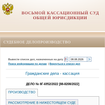
ВОСЬМОЙ КАССАЦИОННЫЙ СУД
ОБЩЕЙ ЮРИСДИКЦИИ
СУДЕБНОЕ ДЕЛОПРОИЗВОДСТВО
Вывести список дел, назначенных на дату
Поиск информации по делам
|
Вернуться к списку дел
Гражданские дела - кассация
ДЕЛО № 8Г-6952/2022 [88-8208/2022]
ПРОИЗВОДСТВО
РАССМОТРЕНИЕ В НИЖЕСТОЯЩЕМ СУДЕ