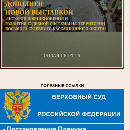
ПОЛЕЗНЫЕ ССЫЛКИ