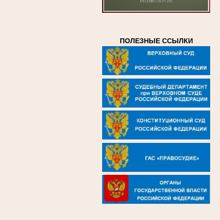
ПОЛЕЗНЫЕ ССЫЛКИ