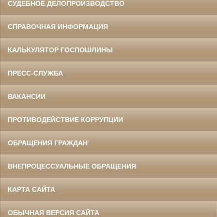
СУДЕБНОЕ ДЕЛОПРОИЗВОДСТВО
СПРАВОЧНАЯ ИНФОРМАЦИЯ
КАЛЬКУЛЯТОР ГОСПОШЛИНЫ
ПРЕСС-СЛУЖБА
ВАКАНСИИ
ПРОТИВОДЕЙСТВИЕ КОРРУПЦИИ
ОБРАЩЕНИЯ ГРАЖДАН
ВНЕПРОЦЕССУАЛЬНЫЕ ОБРАЩЕНИЯ
КАРТА САЙТА
ОБЫЧНАЯ ВЕРСИЯ САЙТА