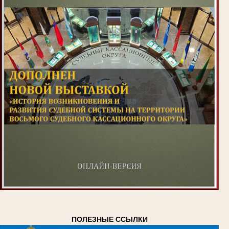
ПОЛЕЗНЫЕ ССЫЛКИ