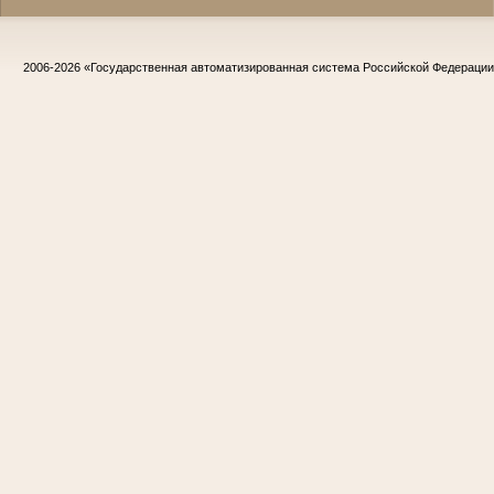
2006-2026
«Государственная автоматизированная система Российской Федераци