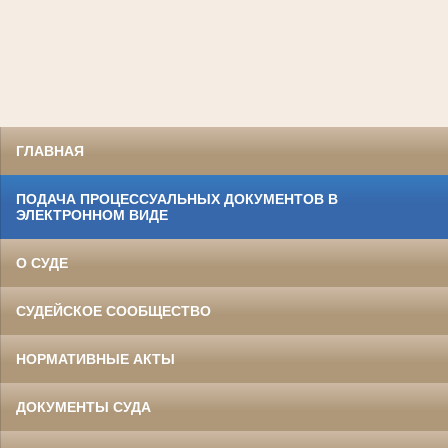
ГЛАВНАЯ
ПОДАЧА ПРОЦЕССУАЛЬНЫХ ДОКУМЕНТОВ В
ЭЛЕКТРОННОМ ВИДЕ
О СУДЕ
СУДЕЙСКОЕ СООБЩЕСТВО
НОРМАТИВНЫЕ АКТЫ
ДОКУМЕНТЫ СУДА