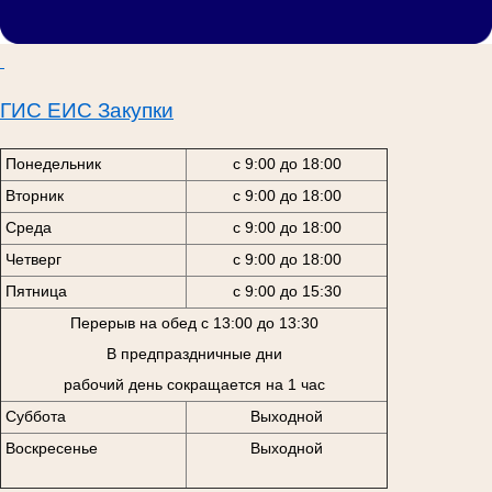
ГИС ЕИС Закупки
Понедельник
с 9:00 до 18:00
Вторник
с 9:00 до 18:00
Среда
с 9:00 до 18:00
Четверг
с 9:00 до 18:00
Пятница
с 9:00 до 15:30
Перерыв на обед с 13:00 до 13:30
В предпраздничные дни
рабочий день сокращается на 1 час
Суббота
Выходной
Воскресенье
Выходной