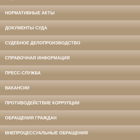
НОРМАТИВНЫЕ АКТЫ
ДОКУМЕНТЫ СУДА
СУДЕБНОЕ ДЕЛОПРОИЗВОДСТВО
СПРАВОЧНАЯ ИНФОРМАЦИЯ
ПРЕСС-СЛУЖБА
ВАКАНСИИ
ПРОТИВОДЕЙСТВИЕ КОРРУПЦИИ
ОБРАЩЕНИЯ ГРАЖДАН
ВНЕПРОЦЕССУАЛЬНЫЕ ОБРАЩЕНИЯ