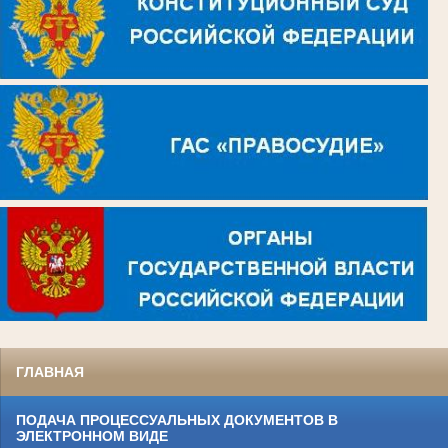
ГЛАВНАЯ
ПОДАЧА ПРОЦЕССУАЛЬНЫХ ДОКУМЕНТОВ В
ЭЛЕКТРОННОМ ВИДЕ