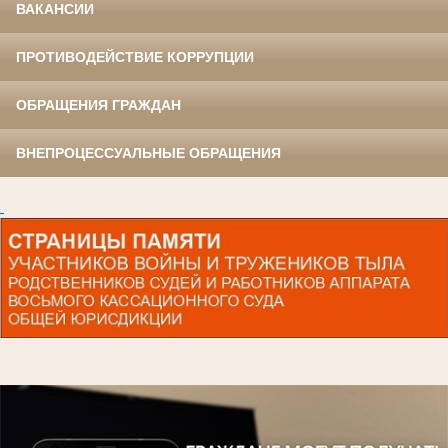
ВАКАНСИИ
ПРОТИВОДЕЙСТВИЕ КОРРУПЦИИ
ОБРАЩЕНИЯ ГРАЖДАН
ВНЕПРОЦЕССУАЛЬНЫЕ ОБРАЩЕНИЯ