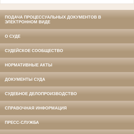
ПОДАЧА ПРОЦЕССУАЛЬНЫХ ДОКУМЕНТОВ В
ЭЛЕКТРОННОМ ВИДЕ
О СУДЕ
СУДЕЙСКОЕ СООБЩЕСТВО
НОРМАТИВНЫЕ АКТЫ
ДОКУМЕНТЫ СУДА
СУДЕБНОЕ ДЕЛОПРОИЗВОДСТВО
СПРАВОЧНАЯ ИНФОРМАЦИЯ
ПРЕСС-СЛУЖБА