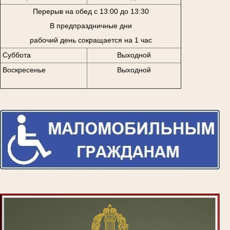
Перерыв на обед с 13:00 до 13:30
В предпраздничные дни
рабочий день сокращается на 1 час
Суббота
Выходной
Воскресенье
Выходной