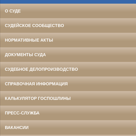
О СУДЕ
СУДЕЙСКОЕ СООБЩЕСТВО
НОРМАТИВНЫЕ АКТЫ
ДОКУМЕНТЫ СУДА
СУДЕБНОЕ ДЕЛОПРОИЗВОДСТВО
СПРАВОЧНАЯ ИНФОРМАЦИЯ
КАЛЬКУЛЯТОР ГОСПОШЛИНЫ
ПРЕСС-СЛУЖБА
ВАКАНСИИ