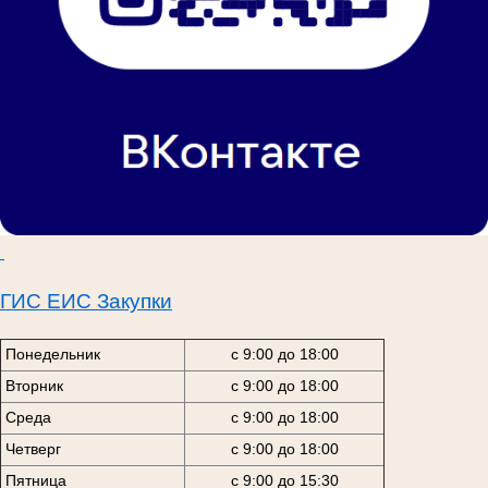
ГИС ЕИС Закупки
Понедельник
с 9:00 до 18:00
Вторник
с 9:00 до 18:00
Среда
с 9:00 до 18:00
Четверг
с 9:00 до 18:00
Пятница
с 9:00 до 15:30