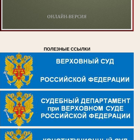
ПОЛЕЗНЫЕ ССЫЛКИ