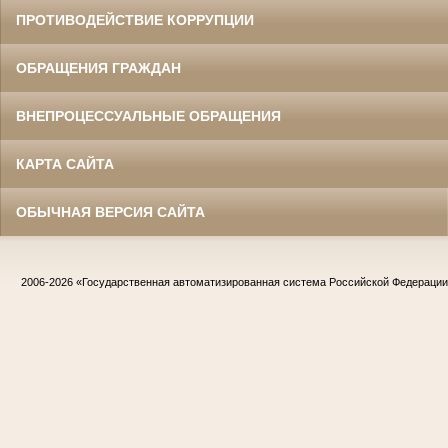
ПРОТИВОДЕЙСТВИЕ КОРРУПЦИИ
ОБРАЩЕНИЯ ГРАЖДАН
ВНЕПРОЦЕССУАЛЬНЫЕ ОБРАЩЕНИЯ
КАРТА САЙТА
ОБЫЧНАЯ ВЕРСИЯ САЙТА
2006-2026
«Государственная автоматизированная система Российской Федераци