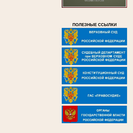
ПОЛЕЗНЫЕ ССЫЛКИ