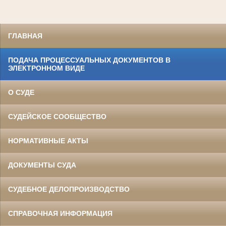
ГЛАВНАЯ
ПОДАЧА ПРОЦЕССУАЛЬНЫХ ДОКУМЕНТОВ В
ЭЛЕКТРОННОМ ВИДЕ
О СУДЕ
СУДЕЙСКОЕ СООБЩЕСТВО
НОРМАТИВНЫЕ АКТЫ
ДОКУМЕНТЫ СУДА
СУДЕБНОЕ ДЕЛОПРОИЗВОДСТВО
СПРАВОЧНАЯ ИНФОРМАЦИЯ