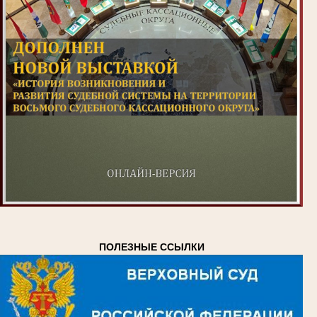
ПОЛЕЗНЫЕ ССЫЛКИ