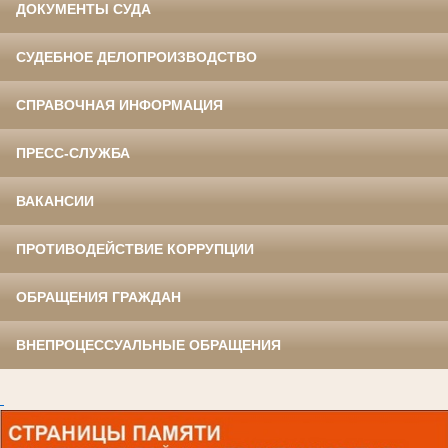
ДОКУМЕНТЫ СУДА
СУДЕБНОЕ ДЕЛОПРОИЗВОДСТВО
СПРАВОЧНАЯ ИНФОРМАЦИЯ
ПРЕСС-СЛУЖБА
ВАКАНСИИ
ПРОТИВОДЕЙСТВИЕ КОРРУПЦИИ
ОБРАЩЕНИЯ ГРАЖДАН
ВНЕПРОЦЕССУАЛЬНЫЕ ОБРАЩЕНИЯ