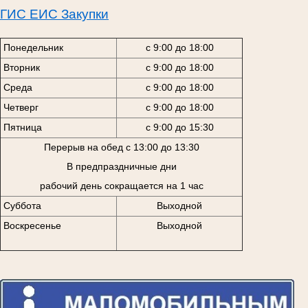
ГИС ЕИС Закупки
Понедельник
с 9:00 до 18:00
Вторник
с 9:00 до 18:00
Среда
с 9:00 до 18:00
Четверг
с 9:00 до 18:00
Пятница
с 9:00 до 15:30
Перерыв на обед с 13:00 до 13:30
В предпраздничные дни
рабочий день сокращается на 1 час
Суббота
Выходной
Воскресенье
Выходной