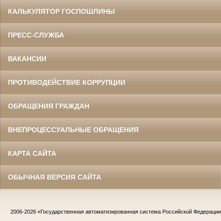
КАЛЬКУЛЯТОР ГОСПОШЛИНЫ
ПРЕСС-СЛУЖБА
ВАКАНСИИ
ПРОТИВОДЕЙСТВИЕ КОРРУПЦИИ
ОБРАЩЕНИЯ ГРАЖДАН
ВНЕПРОЦЕССУАЛЬНЫЕ ОБРАЩЕНИЯ
КАРТА САЙТА
ОБЫЧНАЯ ВЕРСИЯ САЙТА
2006-2026
«Государственная автоматизированная система Российской Федераци