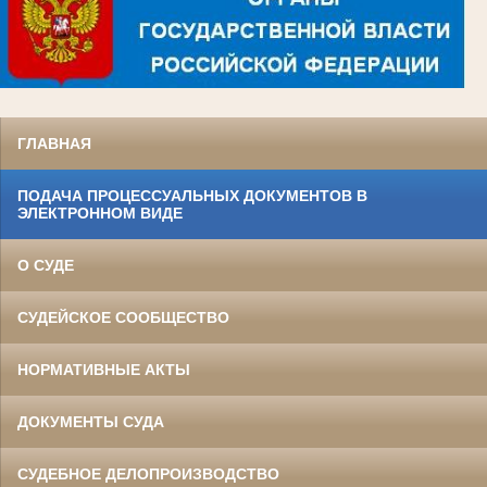
ГЛАВНАЯ
ПОДАЧА ПРОЦЕССУАЛЬНЫХ ДОКУМЕНТОВ В
ЭЛЕКТРОННОМ ВИДЕ
О СУДЕ
СУДЕЙСКОЕ СООБЩЕСТВО
НОРМАТИВНЫЕ АКТЫ
ДОКУМЕНТЫ СУДА
СУДЕБНОЕ ДЕЛОПРОИЗВОДСТВО