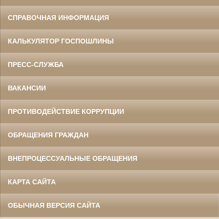
СПРАВОЧНАЯ ИНФОРМАЦИЯ
КАЛЬКУЛЯТОР ГОСПОШЛИНЫ
ПРЕСС-СЛУЖБА
ВАКАНСИИ
ПРОТИВОДЕЙСТВИЕ КОРРУПЦИИ
ОБРАЩЕНИЯ ГРАЖДАН
ВНЕПРОЦЕССУАЛЬНЫЕ ОБРАЩЕНИЯ
КАРТА САЙТА
ОБЫЧНАЯ ВЕРСИЯ САЙТА