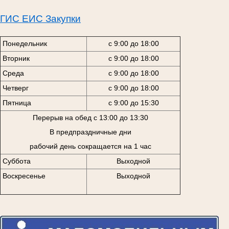
ГИС ЕИС Закупки
Понедельник
с 9:00 до 18:00
Вторник
с 9:00 до 18:00
Среда
с 9:00 до 18:00
Четверг
с 9:00 до 18:00
Пятница
с 9:00 до 15:30
Перерыв на обед с 13:00 до 13:30
В предпраздничные дни
рабочий день сокращается на 1 час
Суббота
Выходной
Воскресенье
Выходной