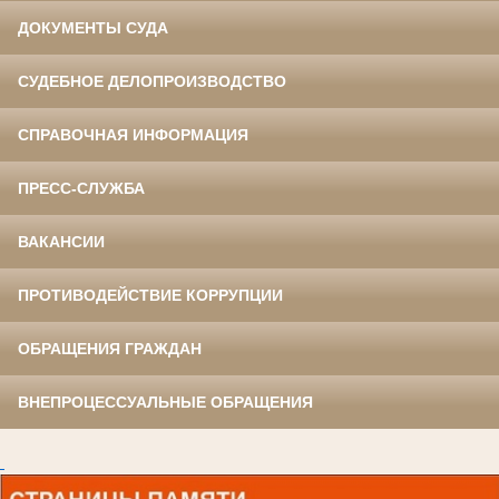
ДОКУМЕНТЫ СУДА
СУДЕБНОЕ ДЕЛОПРОИЗВОДСТВО
СПРАВОЧНАЯ ИНФОРМАЦИЯ
ПРЕСС-СЛУЖБА
ВАКАНСИИ
ПРОТИВОДЕЙСТВИЕ КОРРУПЦИИ
ОБРАЩЕНИЯ ГРАЖДАН
ВНЕПРОЦЕССУАЛЬНЫЕ ОБРАЩЕНИЯ