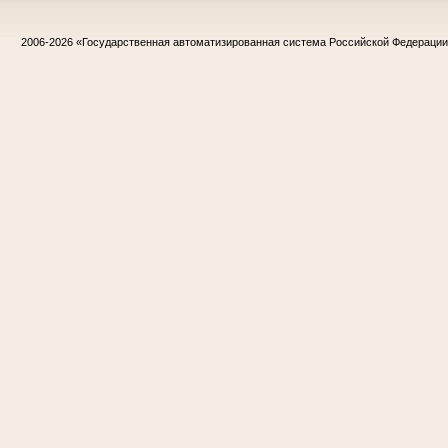
2006-2026
«Государственная автоматизированная система Российской Федераци