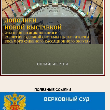
ПОЛЕЗНЫЕ ССЫЛКИ