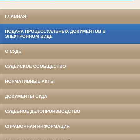
ГЛАВНАЯ
ПОДАЧА ПРОЦЕССУАЛЬНЫХ ДОКУМЕНТОВ В
ЭЛЕКТРОННОМ ВИДЕ
О СУДЕ
СУДЕЙСКОЕ СООБЩЕСТВО
НОРМАТИВНЫЕ АКТЫ
ДОКУМЕНТЫ СУДА
СУДЕБНОЕ ДЕЛОПРОИЗВОДСТВО
СПРАВОЧНАЯ ИНФОРМАЦИЯ