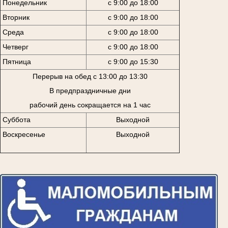
Понедельник
с 9:00 до 18:00
Вторник
с 9:00 до 18:00
Среда
с 9:00 до 18:00
Четверг
с 9:00 до 18:00
Пятница
с 9:00 до 15:30
Перерыв на обед с 13:00 до 13:30
В предпраздничные дни
рабочий день сокращается на 1 час
Суббота
Выходной
Воскресенье
Выходной