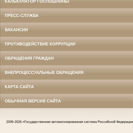
КАЛЬКУЛЯТОР ГОСПОШЛИНЫ
ПРЕСС-СЛУЖБА
ВАКАНСИИ
ПРОТИВОДЕЙСТВИЕ КОРРУПЦИИ
ОБРАЩЕНИЯ ГРАЖДАН
ВНЕПРОЦЕССУАЛЬНЫЕ ОБРАЩЕНИЯ
КАРТА САЙТА
ОБЫЧНАЯ ВЕРСИЯ САЙТА
2006-2026
«Государственная автоматизированная система Российской Федераци