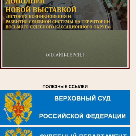
ПОЛЕЗНЫЕ ССЫЛКИ