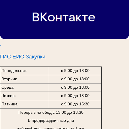
ГИС ЕИС Закупки
Понедельник
с 9:00 до 18:00
Вторник
с 9:00 до 18:00
Среда
с 9:00 до 18:00
Четверг
с 9:00 до 18:00
Пятница
с 9:00 до 15:30
Перерыв на обед с 13:00 до 13:30
В предпраздничные дни
рабочий день сокращается на 1 час