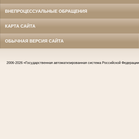
ВНЕПРОЦЕССУАЛЬНЫЕ ОБРАЩЕНИЯ
КАРТА САЙТА
ОБЫЧНАЯ ВЕРСИЯ САЙТА
2006-2026
«Государственная автоматизированная система Российской Федераци