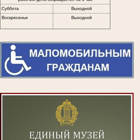
Суббота
Выходной
Воскресенье
Выходной