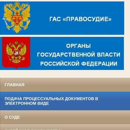
ГЛАВНАЯ
ПОДАЧА ПРОЦЕССУАЛЬНЫХ ДОКУМЕНТОВ В
ЭЛЕКТРОННОМ ВИДЕ
О СУДЕ