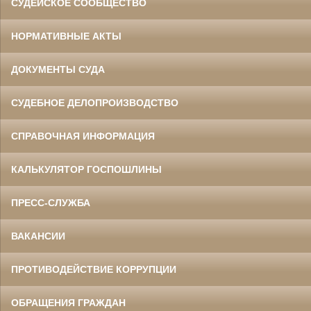
СУДЕЙСКОЕ СООБЩЕСТВО
НОРМАТИВНЫЕ АКТЫ
ДОКУМЕНТЫ СУДА
СУДЕБНОЕ ДЕЛОПРОИЗВОДСТВО
СПРАВОЧНАЯ ИНФОРМАЦИЯ
КАЛЬКУЛЯТОР ГОСПОШЛИНЫ
ПРЕСС-СЛУЖБА
ВАКАНСИИ
ПРОТИВОДЕЙСТВИЕ КОРРУПЦИИ
ОБРАЩЕНИЯ ГРАЖДАН