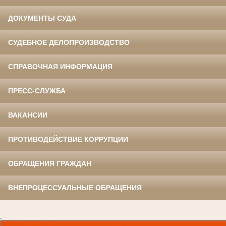
ДОКУМЕНТЫ СУДА
СУДЕБНОЕ ДЕЛОПРОИЗВОДСТВО
СПРАВОЧНАЯ ИНФОРМАЦИЯ
ПРЕСС-СЛУЖБА
ВАКАНСИИ
ПРОТИВОДЕЙСТВИЕ КОРРУПЦИИ
ОБРАЩЕНИЯ ГРАЖДАН
ВНЕПРОЦЕССУАЛЬНЫЕ ОБРАЩЕНИЯ