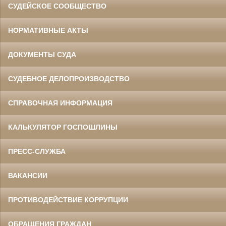
СУДЕЙСКОЕ СООБЩЕСТВО
НОРМАТИВНЫЕ АКТЫ
ДОКУМЕНТЫ СУДА
СУДЕБНОЕ ДЕЛОПРОИЗВОДСТВО
СПРАВОЧНАЯ ИНФОРМАЦИЯ
КАЛЬКУЛЯТОР ГОСПОШЛИНЫ
ПРЕСС-СЛУЖБА
ВАКАНСИИ
ПРОТИВОДЕЙСТВИЕ КОРРУПЦИИ
ОБРАЩЕНИЯ ГРАЖДАН