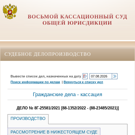
ВОСЬМОЙ КАССАЦИОННЫЙ СУД
ОБЩЕЙ ЮРИСДИКЦИИ
СУДЕБНОЕ ДЕЛОПРОИЗВОДСТВО
Вывести список дел, назначенных на дату
Поиск информации по делам
|
Вернуться к списку дел
Гражданские дела - кассация
ДЕЛО № 8Г-25581/2021 [88-1352/2022 - (88-23485/2021)]
ПРОИЗВОДСТВО
РАССМОТРЕНИЕ В НИЖЕСТОЯЩЕМ СУДЕ