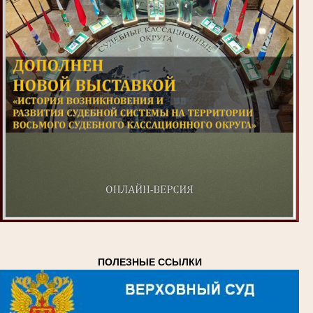
ПОЛЕЗНЫЕ ССЫЛКИ