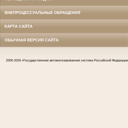
ВНЕПРОЦЕССУАЛЬНЫЕ ОБРАЩЕНИЯ
КАРТА САЙТА
ОБЫЧНАЯ ВЕРСИЯ САЙТА
2006-2026
«Государственная автоматизированная система Российской Федераци