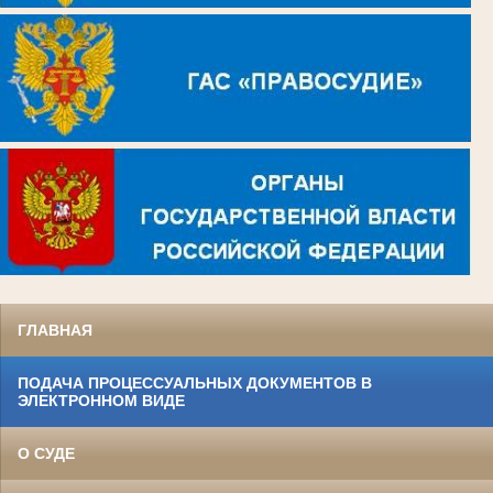
ГЛАВНАЯ
ПОДАЧА ПРОЦЕССУАЛЬНЫХ ДОКУМЕНТОВ В
ЭЛЕКТРОННОМ ВИДЕ
О СУДЕ