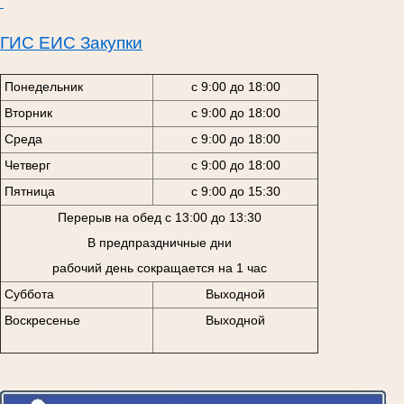
ГИС ЕИС Закупки
Понедельник
с 9:00 до 18:00
Вторник
с 9:00 до 18:00
Среда
с 9:00 до 18:00
Четверг
с 9:00 до 18:00
Пятница
с 9:00 до 15:30
Перерыв на обед с 13:00 до 13:30
В предпраздничные дни
рабочий день сокращается на 1 час
Суббота
Выходной
Воскресенье
Выходной