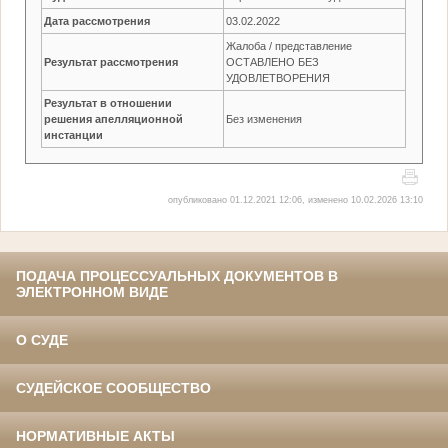
Дата рассмотрения
03.02.2022
Жалоба / представление
Результат рассмотрения
ОСТАВЛЕНО БЕЗ
УДОВЛЕТВОРЕНИЯ
Результат в отношении
решения апелляционной
Без изменения
инстанции
опубликовано 01.12.2021 12:06, изменено 10.02.2026 13:10
ПОДАЧА ПРОЦЕССУАЛЬНЫХ ДОКУМЕНТОВ В
ЭЛЕКТРОННОМ ВИДЕ
О СУДЕ
СУДЕЙСКОЕ СООБЩЕСТВО
НОРМАТИВНЫЕ АКТЫ