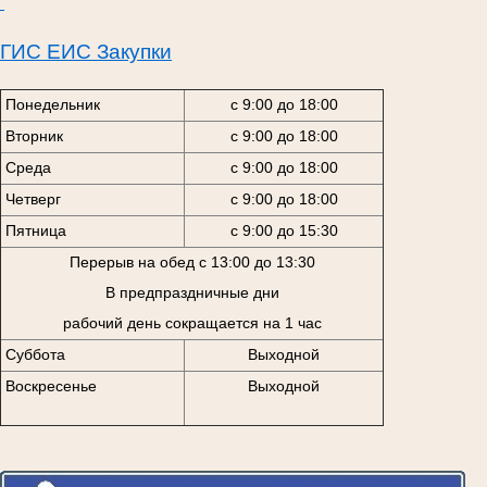
ГИС ЕИС Закупки
Понедельник
с 9:00 до 18:00
Вторник
с 9:00 до 18:00
Среда
с 9:00 до 18:00
Четверг
с 9:00 до 18:00
Пятница
с 9:00 до 15:30
Перерыв на обед с 13:00 до 13:30
В предпраздничные дни
рабочий день сокращается на 1 час
Суббота
Выходной
Воскресенье
Выходной