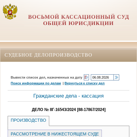
ВОСЬМОЙ КАССАЦИОННЫЙ СУД
ОБЩЕЙ ЮРИСДИКЦИИ
СУДЕБНОЕ ДЕЛОПРОИЗВОДСТВО
Вывести список дел, назначенных на дату
Поиск информации по делам
|
Вернуться к списку дел
Гражданские дела - кассация
ДЕЛО № 8Г-16543/2024 [88-17867/2024]
ПРОИЗВОДСТВО
РАССМОТРЕНИЕ В НИЖЕСТОЯЩЕМ СУДЕ