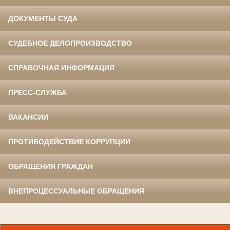
ДОКУМЕНТЫ СУДА
СУДЕБНОЕ ДЕЛОПРОИЗВОДСТВО
СПРАВОЧНАЯ ИНФОРМАЦИЯ
ПРЕСС-СЛУЖБА
ВАКАНСИИ
ПРОТИВОДЕЙСТВИЕ КОРРУПЦИИ
ОБРАЩЕНИЯ ГРАЖДАН
ВНЕПРОЦЕССУАЛЬНЫЕ ОБРАЩЕНИЯ