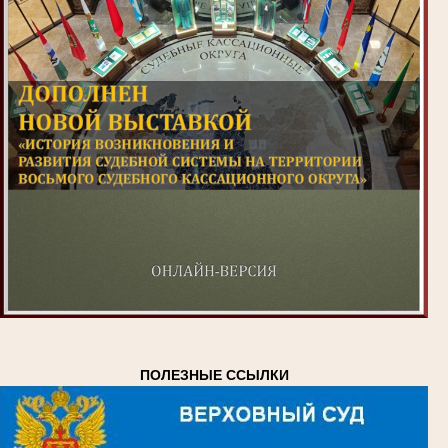
ПОЛЕЗНЫЕ ССЫЛКИ