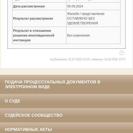
Дата рассмотрения
05.09.2024
Жалоба / представление
Результат рассмотрения
ОСТАВЛЕНО БЕЗ
УДОВЛЕТВОРЕНИЯ
Результат в отношении
решения апелляционной
Без изменения
инстанции
опубликовано 31.07.2024 15:05, изменено 10.02.2026 13:57
ПОДАЧА ПРОЦЕССУАЛЬНЫХ ДОКУМЕНТОВ В
ЭЛЕКТРОННОМ ВИДЕ
О СУДЕ
СУДЕЙСКОЕ СООБЩЕСТВО
НОРМАТИВНЫЕ АКТЫ