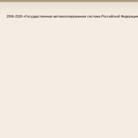
2006-2026
«Государственная автоматизированная система Российской Федераци