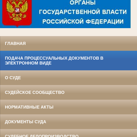
ГЛАВНАЯ
ПОДАЧА ПРОЦЕССУАЛЬНЫХ ДОКУМЕНТОВ В
ЭЛЕКТРОННОМ ВИДЕ
О СУДЕ
СУДЕЙСКОЕ СООБЩЕСТВО
НОРМАТИВНЫЕ АКТЫ
ДОКУМЕНТЫ СУДА
СУДЕБНОЕ ДЕЛОПРОИЗВОДСТВО