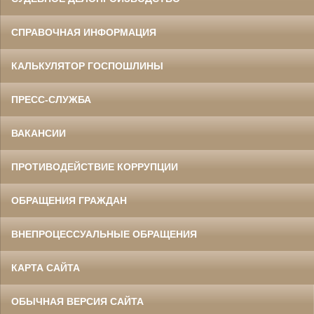
СПРАВОЧНАЯ ИНФОРМАЦИЯ
КАЛЬКУЛЯТОР ГОСПОШЛИНЫ
ПРЕСС-СЛУЖБА
ВАКАНСИИ
ПРОТИВОДЕЙСТВИЕ КОРРУПЦИИ
ОБРАЩЕНИЯ ГРАЖДАН
ВНЕПРОЦЕССУАЛЬНЫЕ ОБРАЩЕНИЯ
КАРТА САЙТА
ОБЫЧНАЯ ВЕРСИЯ САЙТА