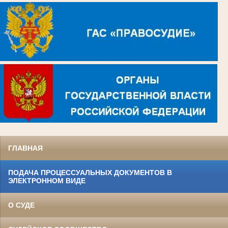
ГЛАВНАЯ
ПОДАЧА ПРОЦЕССУАЛЬНЫХ ДОКУМЕНТОВ В
ЭЛЕКТРОННОМ ВИДЕ
О СУДЕ