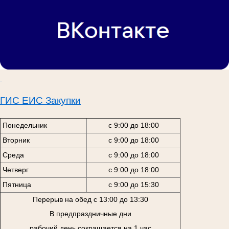
ГИС ЕИС Закупки
Понедельник
с 9:00 до 18:00
Вторник
с 9:00 до 18:00
Среда
с 9:00 до 18:00
Четверг
с 9:00 до 18:00
Пятница
с 9:00 до 15:30
Перерыв на обед с 13:00 до 13:30
В предпраздничные дни
рабочий день сокращается на 1 час