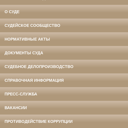
О СУДЕ
СУДЕЙСКОЕ СООБЩЕСТВО
НОРМАТИВНЫЕ АКТЫ
ДОКУМЕНТЫ СУДА
СУДЕБНОЕ ДЕЛОПРОИЗВОДСТВО
СПРАВОЧНАЯ ИНФОРМАЦИЯ
ПРЕСС-СЛУЖБА
ВАКАНСИИ
ПРОТИВОДЕЙСТВИЕ КОРРУПЦИИ