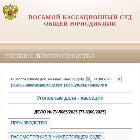
ВОСЬМОЙ КАССАЦИОННЫЙ СУД
ОБЩЕЙ ЮРИСДИКЦИИ
СУДЕБНОЕ ДЕЛОПРОИЗВОДСТВО
Вывести список дел, назначенных на дату
Поиск информации по делам
|
Вернуться к списку дел
Уголовные дела - кассация
ДЕЛО № 7У-5685/2025 [77-3306/2025]
ПРОИЗВОДСТВО
РАССМОТРЕНИЕ В НИЖЕСТОЯЩЕМ СУДЕ