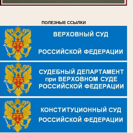
ПОЛЕЗНЫЕ ССЫЛКИ