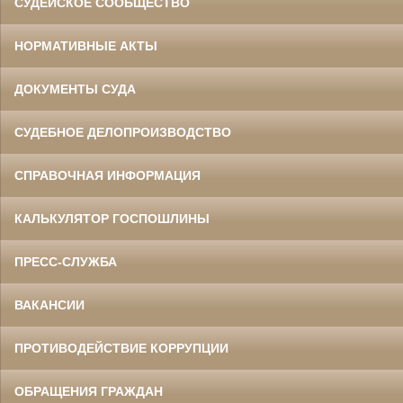
СУДЕЙСКОЕ СООБЩЕСТВО
НОРМАТИВНЫЕ АКТЫ
ДОКУМЕНТЫ СУДА
СУДЕБНОЕ ДЕЛОПРОИЗВОДСТВО
СПРАВОЧНАЯ ИНФОРМАЦИЯ
КАЛЬКУЛЯТОР ГОСПОШЛИНЫ
ПРЕСС-СЛУЖБА
ВАКАНСИИ
ПРОТИВОДЕЙСТВИЕ КОРРУПЦИИ
ОБРАЩЕНИЯ ГРАЖДАН