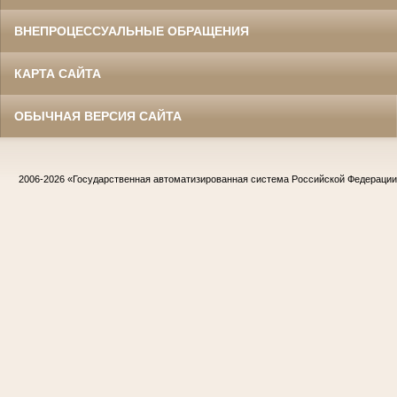
ВНЕПРОЦЕССУАЛЬНЫЕ ОБРАЩЕНИЯ
КАРТА САЙТА
ОБЫЧНАЯ ВЕРСИЯ САЙТА
2006-2026
«Государственная автоматизированная система Российской Федераци