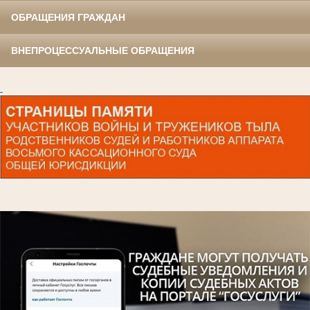
ОБРАЩЕНИЯ ГРАЖДАН
ВНЕПРОЦЕССУАЛЬНЫЕ ОБРАЩЕНИЯ