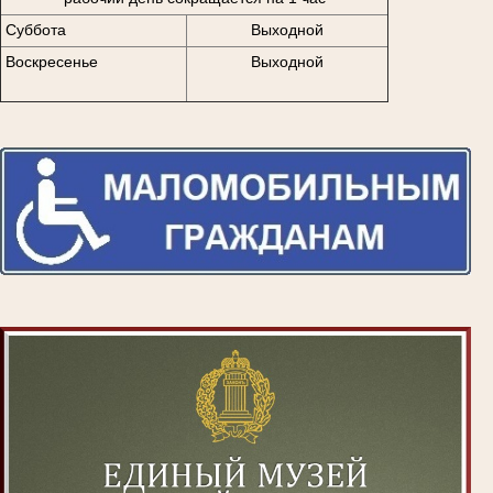
Суббота
Выходной
Воскресенье
Выходной