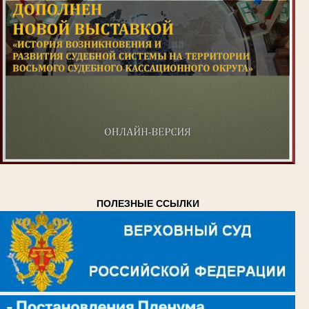
ПОЛЕЗНЫЕ ССЫЛКИ