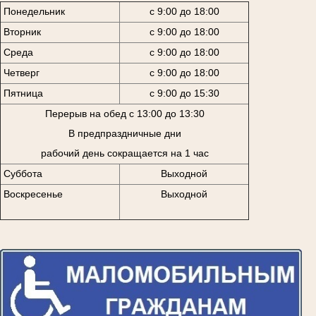
Понедельник
с 9:00 до 18:00
Вторник
с 9:00 до 18:00
Среда
с 9:00 до 18:00
Четверг
с 9:00 до 18:00
Пятница
с 9:00 до 15:30
Перерыв на обед с 13:00 до 13:30
В предпраздничные дни
рабочий день сокращается на 1 час
Суббота
Выходной
Воскресенье
Выходной