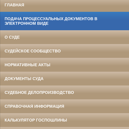
ГЛАВНАЯ
ПОДАЧА ПРОЦЕССУАЛЬНЫХ ДОКУМЕНТОВ В
ЭЛЕКТРОННОМ ВИДЕ
О СУДЕ
СУДЕЙСКОЕ СООБЩЕСТВО
НОРМАТИВНЫЕ АКТЫ
ДОКУМЕНТЫ СУДА
СУДЕБНОЕ ДЕЛОПРОИЗВОДСТВО
СПРАВОЧНАЯ ИНФОРМАЦИЯ
КАЛЬКУЛЯТОР ГОСПОШЛИНЫ