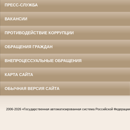
ПРЕСС-СЛУЖБА
ВАКАНСИИ
ПРОТИВОДЕЙСТВИЕ КОРРУПЦИИ
ОБРАЩЕНИЯ ГРАЖДАН
ВНЕПРОЦЕССУАЛЬНЫЕ ОБРАЩЕНИЯ
КАРТА САЙТА
ОБЫЧНАЯ ВЕРСИЯ САЙТА
2006-2026
«Государственная автоматизированная система Российской Федераци