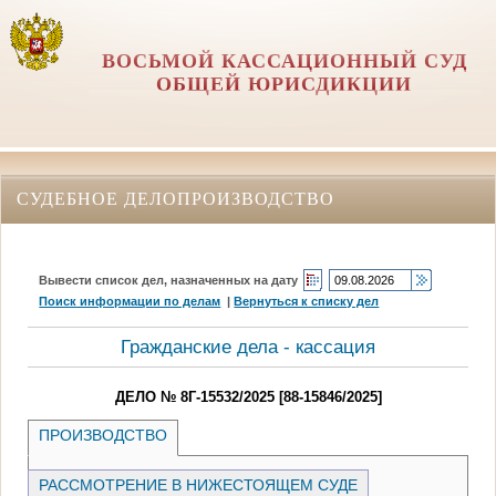
ВОСЬМОЙ КАССАЦИОННЫЙ СУД
ОБЩЕЙ ЮРИСДИКЦИИ
СУДЕБНОЕ ДЕЛОПРОИЗВОДСТВО
Вывести список дел, назначенных на дату
Поиск информации по делам
|
Вернуться к списку дел
Гражданские дела - кассация
ДЕЛО № 8Г-15532/2025 [88-15846/2025]
ПРОИЗВОДСТВО
РАССМОТРЕНИЕ В НИЖЕСТОЯЩЕМ СУДЕ