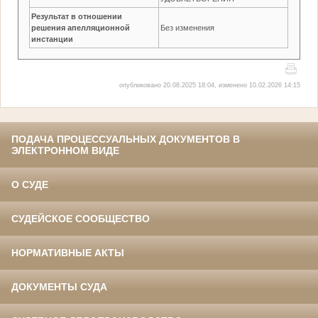
Результат в отношении
решения апелляционной
Без изменения
инстанции
опубликовано 20.08.2025 18:04, изменено 10.02.2026 14:15
ПОДАЧА ПРОЦЕССУАЛЬНЫХ ДОКУМЕНТОВ В
ЭЛЕКТРОННОМ ВИДЕ
О СУДЕ
СУДЕЙСКОЕ СООБЩЕСТВО
НОРМАТИВНЫЕ АКТЫ
ДОКУМЕНТЫ СУДА