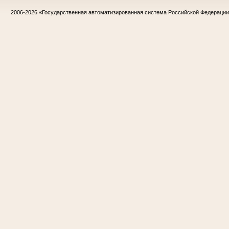
2006-2026
«Государственная автоматизированная система Российской Федераци