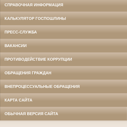
СПРАВОЧНАЯ ИНФОРМАЦИЯ
КАЛЬКУЛЯТОР ГОСПОШЛИНЫ
ПРЕСС-СЛУЖБА
ВАКАНСИИ
ПРОТИВОДЕЙСТВИЕ КОРРУПЦИИ
ОБРАЩЕНИЯ ГРАЖДАН
ВНЕПРОЦЕССУАЛЬНЫЕ ОБРАЩЕНИЯ
КАРТА САЙТА
ОБЫЧНАЯ ВЕРСИЯ САЙТА