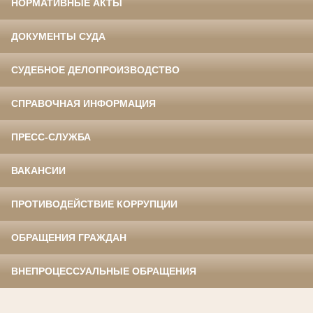
НОРМАТИВНЫЕ АКТЫ
ДОКУМЕНТЫ СУДА
СУДЕБНОЕ ДЕЛОПРОИЗВОДСТВО
СПРАВОЧНАЯ ИНФОРМАЦИЯ
ПРЕСС-СЛУЖБА
ВАКАНСИИ
ПРОТИВОДЕЙСТВИЕ КОРРУПЦИИ
ОБРАЩЕНИЯ ГРАЖДАН
ВНЕПРОЦЕССУАЛЬНЫЕ ОБРАЩЕНИЯ