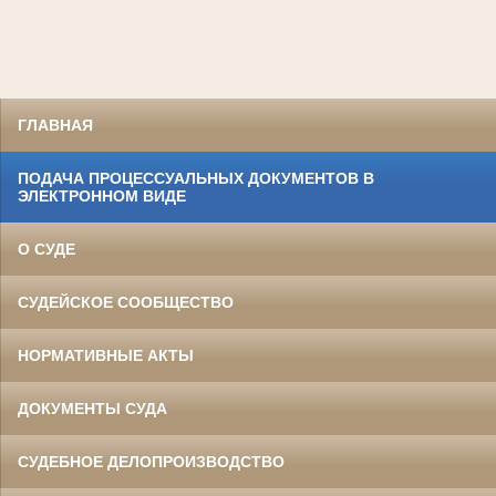
ГЛАВНАЯ
ПОДАЧА ПРОЦЕССУАЛЬНЫХ ДОКУМЕНТОВ В
ЭЛЕКТРОННОМ ВИДЕ
О СУДЕ
СУДЕЙСКОЕ СООБЩЕСТВО
НОРМАТИВНЫЕ АКТЫ
ДОКУМЕНТЫ СУДА
СУДЕБНОЕ ДЕЛОПРОИЗВОДСТВО