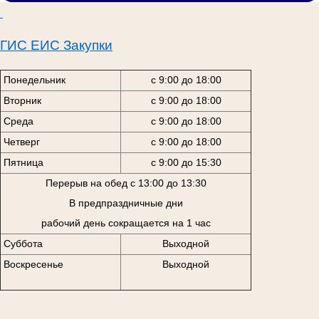
ГИС ЕИС Закупки
Понедельник
с 9:00 до 18:00
Вторник
с 9:00 до 18:00
Среда
с 9:00 до 18:00
Четверг
с 9:00 до 18:00
Пятница
с 9:00 до 15:30
Перерыв на обед с 13:00 до 13:30
В предпраздничные дни
рабочий день сокращается на 1 час
Суббота
Выходной
Воскресенье
Выходной