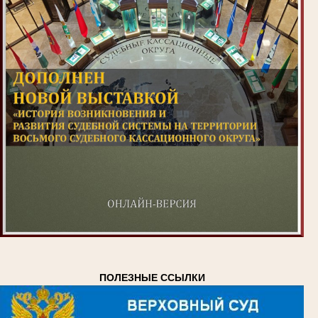
ПОЛЕЗНЫЕ ССЫЛКИ