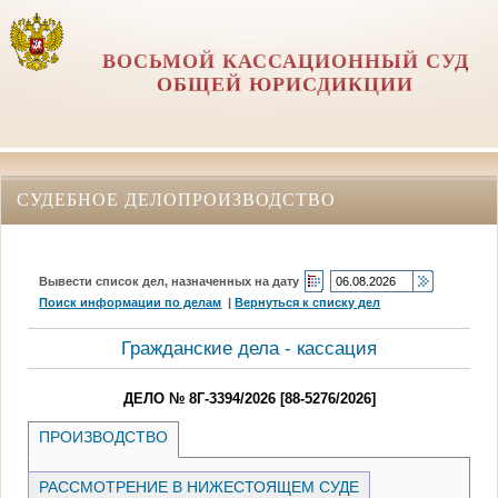
ВОСЬМОЙ КАССАЦИОННЫЙ СУД
ОБЩЕЙ ЮРИСДИКЦИИ
СУДЕБНОЕ ДЕЛОПРОИЗВОДСТВО
Вывести список дел, назначенных на дату
Поиск информации по делам
|
Вернуться к списку дел
Гражданские дела - кассация
ДЕЛО № 8Г-3394/2026 [88-5276/2026]
ПРОИЗВОДСТВО
РАССМОТРЕНИЕ В НИЖЕСТОЯЩЕМ СУДЕ