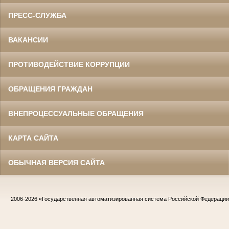
ПРЕСС-СЛУЖБА
ВАКАНСИИ
ПРОТИВОДЕЙСТВИЕ КОРРУПЦИИ
ОБРАЩЕНИЯ ГРАЖДАН
ВНЕПРОЦЕССУАЛЬНЫЕ ОБРАЩЕНИЯ
КАРТА САЙТА
ОБЫЧНАЯ ВЕРСИЯ САЙТА
2006-2026
«Государственная автоматизированная система Российской Федераци