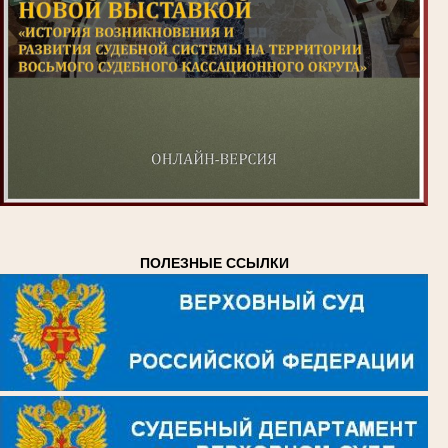
ПОЛЕЗНЫЕ ССЫЛКИ