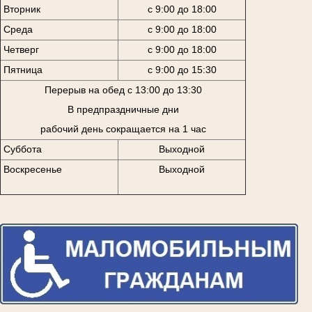
Вторник
с 9:00 до 18:00
Среда
с 9:00 до 18:00
Четверг
с 9:00 до 18:00
Пятница
с 9:00 до 15:30
Перерыв на обед с 13:00 до 13:30
В предпраздничные дни
рабочий день сокращается на 1 час
Суббота
Выходной
Воскресенье
Выходной