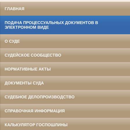
ГЛАВНАЯ
ПОДАЧА ПРОЦЕССУАЛЬНЫХ ДОКУМЕНТОВ В
ЭЛЕКТРОННОМ ВИДЕ
О СУДЕ
СУДЕЙСКОЕ СООБЩЕСТВО
НОРМАТИВНЫЕ АКТЫ
ДОКУМЕНТЫ СУДА
СУДЕБНОЕ ДЕЛОПРОИЗВОДСТВО
СПРАВОЧНАЯ ИНФОРМАЦИЯ
КАЛЬКУЛЯТОР ГОСПОШЛИНЫ