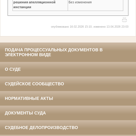
решения апелляционной
Без изменения
инстанции
опубликовано 16.02.2026 15:10, изменено 13.04.2026 23:03
ПОДАЧА ПРОЦЕССУАЛЬНЫХ ДОКУМЕНТОВ В
ЭЛЕКТРОННОМ ВИДЕ
О СУДЕ
СУДЕЙСКОЕ СООБЩЕСТВО
НОРМАТИВНЫЕ АКТЫ
ДОКУМЕНТЫ СУДА
СУДЕБНОЕ ДЕЛОПРОИЗВОДСТВО