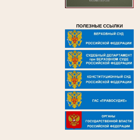
ПОЛЕЗНЫЕ ССЫЛКИ