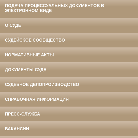
ПОДАЧА ПРОЦЕССУАЛЬНЫХ ДОКУМЕНТОВ В
ЭЛЕКТРОННОМ ВИДЕ
О СУДЕ
СУДЕЙСКОЕ СООБЩЕСТВО
НОРМАТИВНЫЕ АКТЫ
ДОКУМЕНТЫ СУДА
СУДЕБНОЕ ДЕЛОПРОИЗВОДСТВО
СПРАВОЧНАЯ ИНФОРМАЦИЯ
ПРЕСС-СЛУЖБА
ВАКАНСИИ