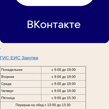
ГИС ЕИС Закупки
Понедельник
с 9:00 до 18:00
Вторник
с 9:00 до 18:00
Среда
с 9:00 до 18:00
Четверг
с 9:00 до 18:00
Пятница
с 9:00 до 15:30
Перерыв на обед с 13:00 до 13:30