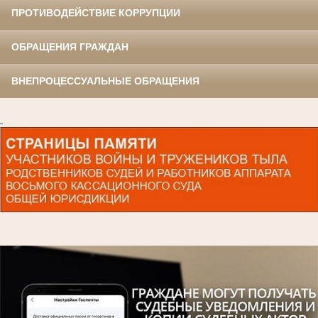
ПРОТИВОДЕЙСТВИЕ КОРРУПЦИИ
ОБРАЩЕНИЯ ГРАЖДАН
ВНЕПРОЦЕССУАЛЬНЫЕ ОБРАЩЕНИЯ