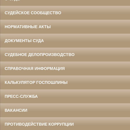
СУДЕЙСКОЕ СООБЩЕСТВО
НОРМАТИВНЫЕ АКТЫ
ДОКУМЕНТЫ СУДА
СУДЕБНОЕ ДЕЛОПРОИЗВОДСТВО
СПРАВОЧНАЯ ИНФОРМАЦИЯ
КАЛЬКУЛЯТОР ГОСПОШЛИНЫ
ПРЕСС-СЛУЖБА
ВАКАНСИИ
ПРОТИВОДЕЙСТВИЕ КОРРУПЦИИ