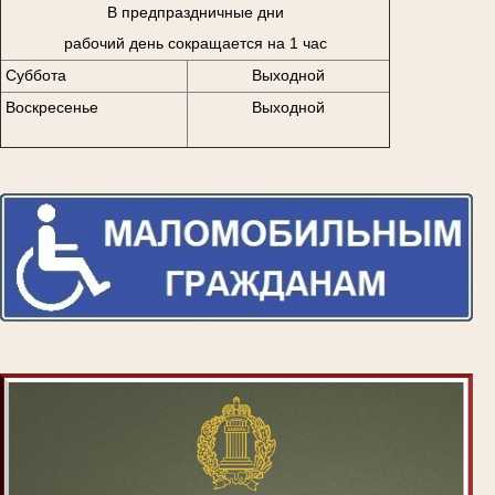
В предпраздничные дни
рабочий день сокращается на 1 час
Суббота
Выходной
Воскресенье
Выходной