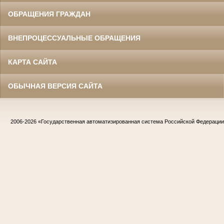
ОБРАЩЕНИЯ ГРАЖДАН
ВНЕПРОЦЕССУАЛЬНЫЕ ОБРАЩЕНИЯ
КАРТА САЙТА
ОБЫЧНАЯ ВЕРСИЯ САЙТА
2006-2026
«Государственная автоматизированная система Российской Федераци