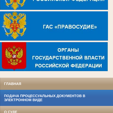
ГЛАВНАЯ
ПОДАЧА ПРОЦЕССУАЛЬНЫХ ДОКУМЕНТОВ В
ЭЛЕКТРОННОМ ВИДЕ
О СУДЕ