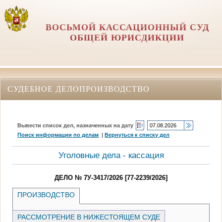
ВОСЬМОЙ КАССАЦИОННЫЙ СУД
ОБЩЕЙ ЮРИСДИКЦИИ
СУДЕБНОЕ ДЕЛОПРОИЗВОДСТВО
Вывести список дел, назначенных на дату
Поиск информации по делам
|
Вернуться к списку дел
Уголовные дела - кассация
ДЕЛО № 7У-3417/2026 [77-2239/2026]
ПРОИЗВОДСТВО
РАССМОТРЕНИЕ В НИЖЕСТОЯЩЕМ СУДЕ