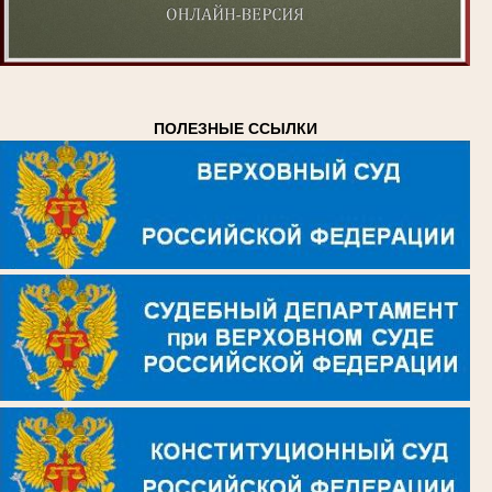
ПОЛЕЗНЫЕ ССЫЛКИ