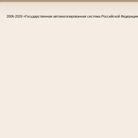
2006-2026
«Государственная автоматизированная система Российской Федераци