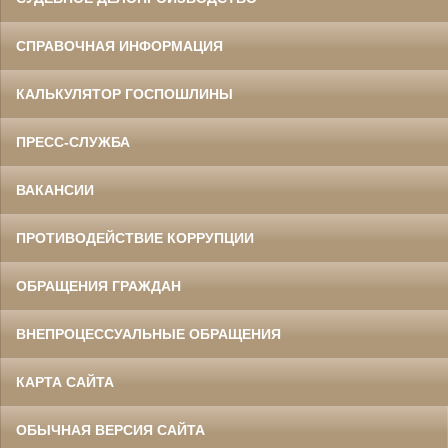
СПРАВОЧНАЯ ИНФОРМАЦИЯ
КАЛЬКУЛЯТОР ГОСПОШЛИНЫ
ПРЕСС-СЛУЖБА
ВАКАНСИИ
ПРОТИВОДЕЙСТВИЕ КОРРУПЦИИ
ОБРАЩЕНИЯ ГРАЖДАН
ВНЕПРОЦЕССУАЛЬНЫЕ ОБРАЩЕНИЯ
КАРТА САЙТА
ОБЫЧНАЯ ВЕРСИЯ САЙТА