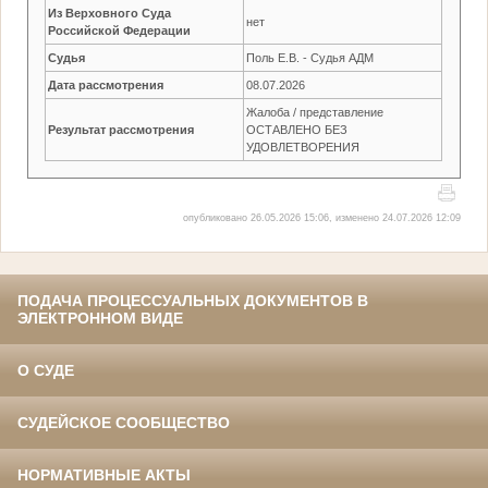
Из Верховного Суда
нет
Российской Федерации
Судья
Поль Е.В. - Судья АДМ
Дата рассмотрения
08.07.2026
Жалоба / представление
Результат рассмотрения
ОСТАВЛЕНО БЕЗ
УДОВЛЕТВОРЕНИЯ
опубликовано 26.05.2026 15:06, изменено 24.07.2026 12:09
ПОДАЧА ПРОЦЕССУАЛЬНЫХ ДОКУМЕНТОВ В
ЭЛЕКТРОННОМ ВИДЕ
О СУДЕ
СУДЕЙСКОЕ СООБЩЕСТВО
НОРМАТИВНЫЕ АКТЫ