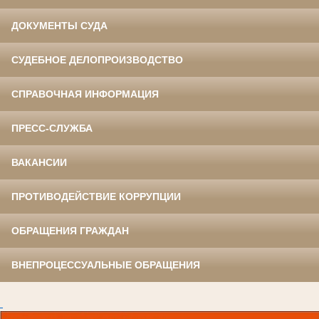
ДОКУМЕНТЫ СУДА
СУДЕБНОЕ ДЕЛОПРОИЗВОДСТВО
СПРАВОЧНАЯ ИНФОРМАЦИЯ
ПРЕСС-СЛУЖБА
ВАКАНСИИ
ПРОТИВОДЕЙСТВИЕ КОРРУПЦИИ
ОБРАЩЕНИЯ ГРАЖДАН
ВНЕПРОЦЕССУАЛЬНЫЕ ОБРАЩЕНИЯ