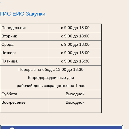
ГИС ЕИС Закупки
Понедельник
с 9:00 до 18:00
Вторник
с 9:00 до 18:00
Среда
с 9:00 до 18:00
Четверг
с 9:00 до 18:00
Пятница
с 9:00 до 15:30
Перерыв на обед с 13:00 до 13:30
В предпраздничные дни
рабочий день сокращается на 1 час
Суббота
Выходной
Воскресенье
Выходной