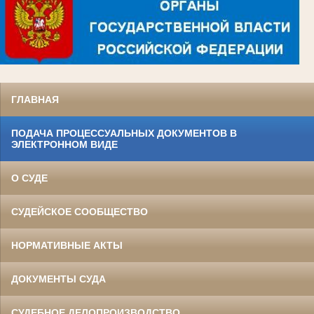
ГЛАВНАЯ
ПОДАЧА ПРОЦЕССУАЛЬНЫХ ДОКУМЕНТОВ В
ЭЛЕКТРОННОМ ВИДЕ
О СУДЕ
СУДЕЙСКОЕ СООБЩЕСТВО
НОРМАТИВНЫЕ АКТЫ
ДОКУМЕНТЫ СУДА
СУДЕБНОЕ ДЕЛОПРОИЗВОДСТВО