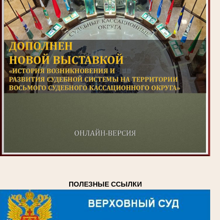
ПОЛЕЗНЫЕ ССЫЛКИ