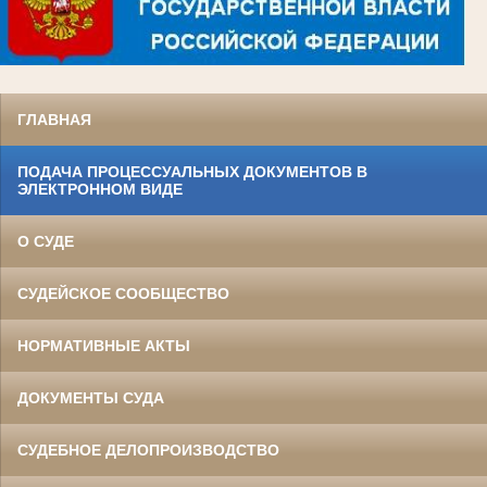
ГЛАВНАЯ
ПОДАЧА ПРОЦЕССУАЛЬНЫХ ДОКУМЕНТОВ В
ЭЛЕКТРОННОМ ВИДЕ
О СУДЕ
СУДЕЙСКОЕ СООБЩЕСТВО
НОРМАТИВНЫЕ АКТЫ
ДОКУМЕНТЫ СУДА
СУДЕБНОЕ ДЕЛОПРОИЗВОДСТВО