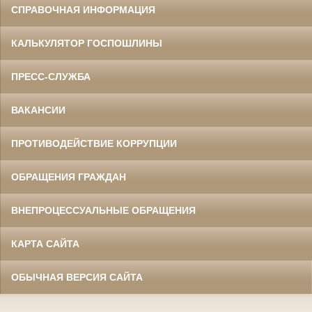
СПРАВОЧНАЯ ИНФОРМАЦИЯ
КАЛЬКУЛЯТОР ГОСПОШЛИНЫ
ПРЕСС-СЛУЖБА
ВАКАНСИИ
ПРОТИВОДЕЙСТВИЕ КОРРУПЦИИ
ОБРАЩЕНИЯ ГРАЖДАН
ВНЕПРОЦЕССУАЛЬНЫЕ ОБРАЩЕНИЯ
КАРТА САЙТА
ОБЫЧНАЯ ВЕРСИЯ САЙТА