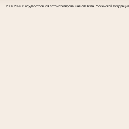
2006-2026
«Государственная автоматизированная система Российской Федераци