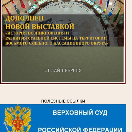
ПОЛЕЗНЫЕ ССЫЛКИ