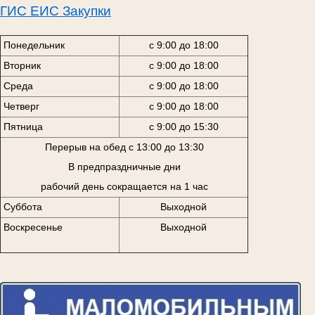
ГИС ЕИС Закупки
Понедельник
с 9:00 до 18:00
Вторник
с 9:00 до 18:00
Среда
с 9:00 до 18:00
Четверг
с 9:00 до 18:00
Пятница
с 9:00 до 15:30
Перерыв на обед с 13:00 до 13:30
В предпраздничные дни
рабочий день сокращается на 1 час
Суббота
Выходной
Воскресенье
Выходной