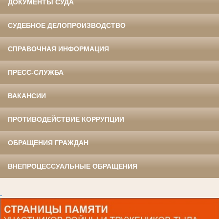
ДОКУМЕНТЫ СУДА
СУДЕБНОЕ ДЕЛОПРОИЗВОДСТВО
СПРАВОЧНАЯ ИНФОРМАЦИЯ
ПРЕСС-СЛУЖБА
ВАКАНСИИ
ПРОТИВОДЕЙСТВИЕ КОРРУПЦИИ
ОБРАЩЕНИЯ ГРАЖДАН
ВНЕПРОЦЕССУАЛЬНЫЕ ОБРАЩЕНИЯ