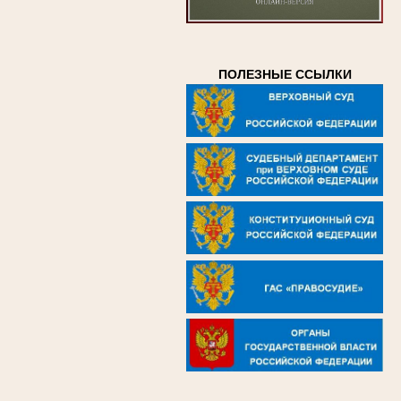
ПОЛЕЗНЫЕ ССЫЛКИ