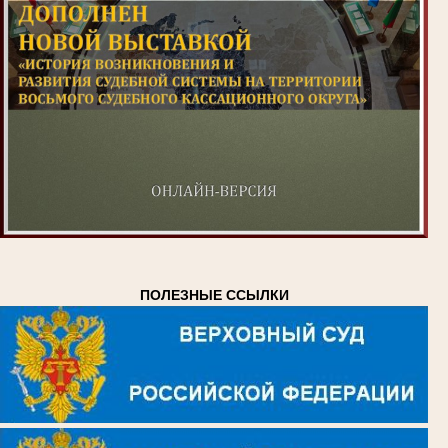
ПОЛЕЗНЫЕ ССЫЛКИ