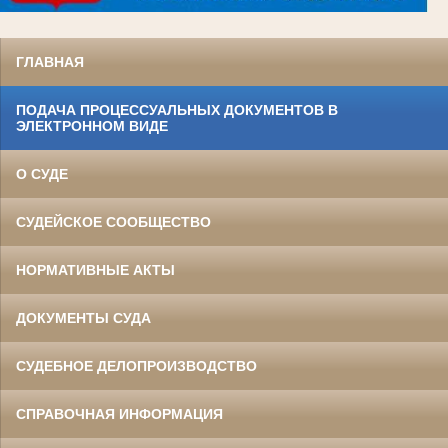
ГЛАВНАЯ
ПОДАЧА ПРОЦЕССУАЛЬНЫХ ДОКУМЕНТОВ В
ЭЛЕКТРОННОМ ВИДЕ
О СУДЕ
СУДЕЙСКОЕ СООБЩЕСТВО
НОРМАТИВНЫЕ АКТЫ
ДОКУМЕНТЫ СУДА
СУДЕБНОЕ ДЕЛОПРОИЗВОДСТВО
СПРАВОЧНАЯ ИНФОРМАЦИЯ