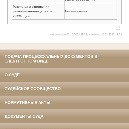
Результат в отношении
решения апелляционной
Без изменения
инстанции
опубликовано 06.10.2022 11:32, изменено 10.02.2026 13:24
ПОДАЧА ПРОЦЕССУАЛЬНЫХ ДОКУМЕНТОВ В
ЭЛЕКТРОННОМ ВИДЕ
О СУДЕ
СУДЕЙСКОЕ СООБЩЕСТВО
НОРМАТИВНЫЕ АКТЫ
ДОКУМЕНТЫ СУДА