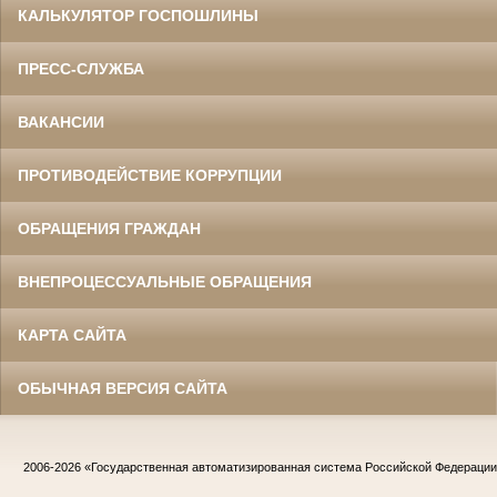
КАЛЬКУЛЯТОР ГОСПОШЛИНЫ
ПРЕСС-СЛУЖБА
ВАКАНСИИ
ПРОТИВОДЕЙСТВИЕ КОРРУПЦИИ
ОБРАЩЕНИЯ ГРАЖДАН
ВНЕПРОЦЕССУАЛЬНЫЕ ОБРАЩЕНИЯ
КАРТА САЙТА
ОБЫЧНАЯ ВЕРСИЯ САЙТА
2006-2026
«Государственная автоматизированная система Российской Федераци