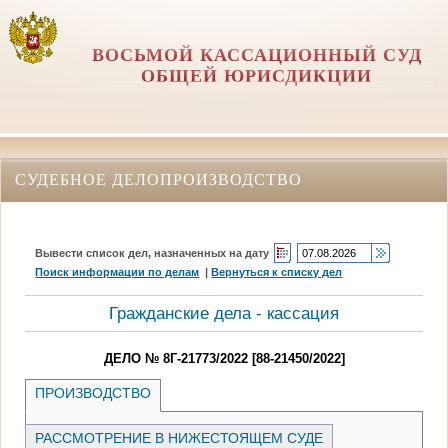
ВОСЬМОЙ КАССАЦИОННЫЙ СУД
ОБЩЕЙ ЮРИСДИКЦИИ
СУДЕБНОЕ ДЕЛОПРОИЗВОДСТВО
Вывести список дел, назначенных на дату
Поиск информации по делам
|
Вернуться к списку дел
Гражданские дела - кассация
ДЕЛО № 8Г-21773/2022 [88-21450/2022]
ПРОИЗВОДСТВО
РАССМОТРЕНИЕ В НИЖЕСТОЯЩЕМ СУДЕ