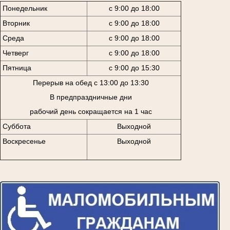
Понедельник
с 9:00 до 18:00
Вторник
с 9:00 до 18:00
Среда
с 9:00 до 18:00
Четверг
с 9:00 до 18:00
Пятница
с 9:00 до 15:30
Перерыв на обед с 13:00 до 13:30
В предпраздничные дни
рабочий день сокращается на 1 час
Суббота
Выходной
Воскресенье
Выходной