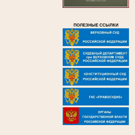
ПОЛЕЗНЫЕ ССЫЛКИ