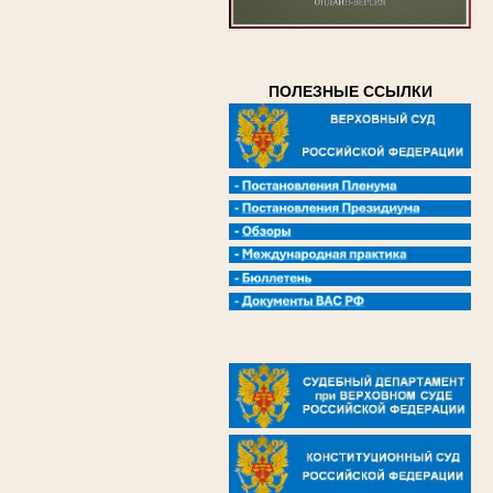
ПОЛЕЗНЫЕ ССЫЛКИ