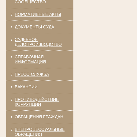
СООБЩЕСТВО
НОРМАТИВНЫЕ АКТЫ
ДОКУМЕНТЫ СУДА
СУДЕБНОЕ
ДЕЛОПРОИЗВОДСТВО
СПРАВОЧНАЯ
ИНФОРМАЦИЯ
ПРЕСС-СЛУЖБА
ВАКАНСИИ
ПРОТИВОДЕЙСТВИЕ
КОРРУПЦИИ
ОБРАЩЕНИЯ ГРАЖДАН
ВНЕПРОЦЕССУАЛЬНЫЕ
ОБРАЩЕНИЯ