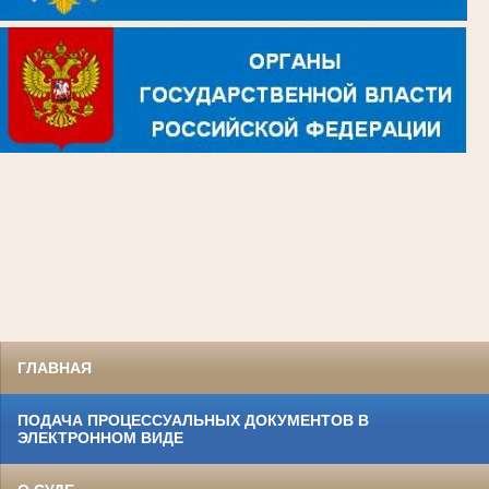
ГЛАВНАЯ
ПОДАЧА ПРОЦЕССУАЛЬНЫХ ДОКУМЕНТОВ В
ЭЛЕКТРОННОМ ВИДЕ