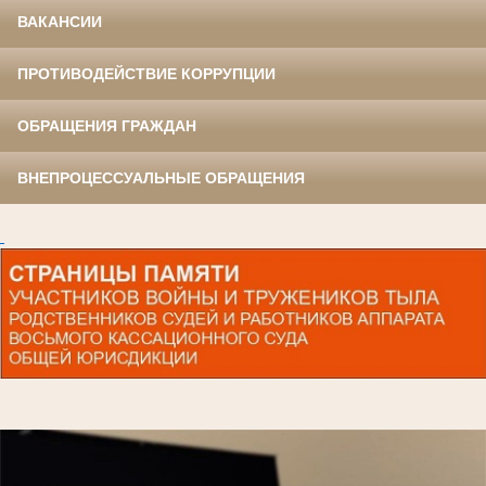
ВАКАНСИИ
ПРОТИВОДЕЙСТВИЕ КОРРУПЦИИ
ОБРАЩЕНИЯ ГРАЖДАН
ВНЕПРОЦЕССУАЛЬНЫЕ ОБРАЩЕНИЯ