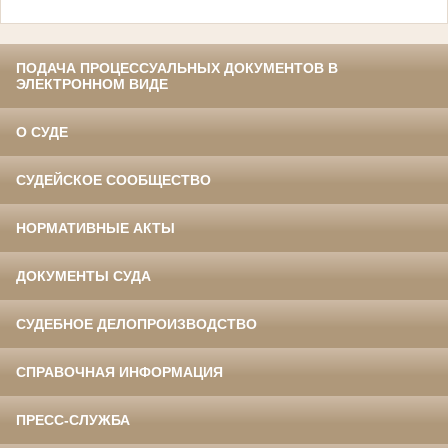
ПОДАЧА ПРОЦЕССУАЛЬНЫХ ДОКУМЕНТОВ В
ЭЛЕКТРОННОМ ВИДЕ
О СУДЕ
СУДЕЙСКОЕ СООБЩЕСТВО
НОРМАТИВНЫЕ АКТЫ
ДОКУМЕНТЫ СУДА
СУДЕБНОЕ ДЕЛОПРОИЗВОДСТВО
СПРАВОЧНАЯ ИНФОРМАЦИЯ
ПРЕСС-СЛУЖБА