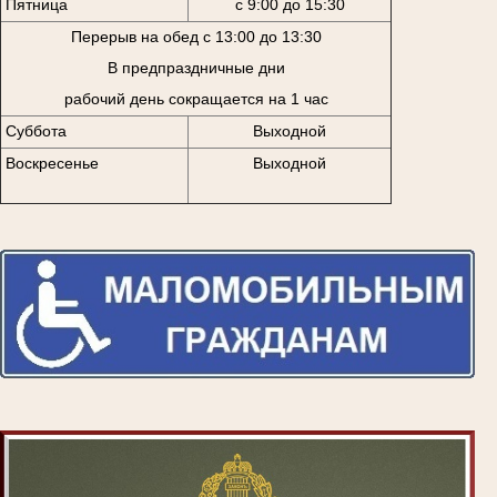
Пятница
с 9:00 до 15:30
Перерыв на обед с 13:00 до 13:30
В предпраздничные дни
рабочий день сокращается на 1 час
Суббота
Выходной
Воскресенье
Выходной