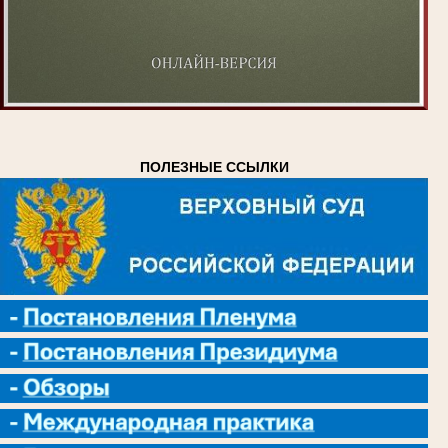
ПОЛЕЗНЫЕ ССЫЛКИ