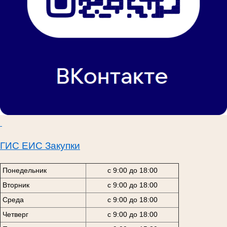
ГИС ЕИС Закупки
Понедельник
с 9:00 до 18:00
Вторник
с 9:00 до 18:00
Среда
с 9:00 до 18:00
Четверг
с 9:00 до 18:00