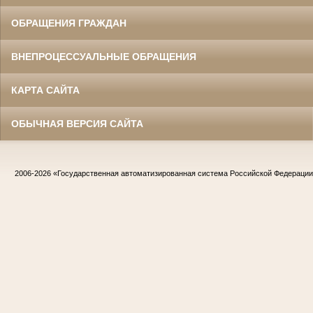
ОБРАЩЕНИЯ ГРАЖДАН
ВНЕПРОЦЕССУАЛЬНЫЕ ОБРАЩЕНИЯ
КАРТА САЙТА
ОБЫЧНАЯ ВЕРСИЯ САЙТА
2006-2026
«Государственная автоматизированная система Российской Федераци