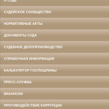
О СУДЕ
СУДЕЙСКОЕ СООБЩЕСТВО
НОРМАТИВНЫЕ АКТЫ
ДОКУМЕНТЫ СУДА
СУДЕБНОЕ ДЕЛОПРОИЗВОДСТВО
СПРАВОЧНАЯ ИНФОРМАЦИЯ
КАЛЬКУЛЯТОР ГОСПОШЛИНЫ
ПРЕСС-СЛУЖБА
ВАКАНСИИ
ПРОТИВОДЕЙСТВИЕ КОРРУПЦИИ