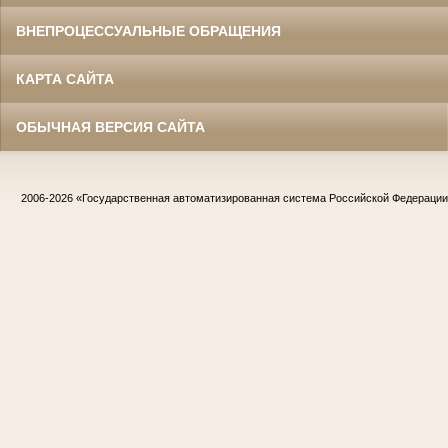
ВНЕПРОЦЕССУАЛЬНЫЕ ОБРАЩЕНИЯ
КАРТА САЙТА
ОБЫЧНАЯ ВЕРСИЯ САЙТА
2006-2026
«Государственная автоматизированная система Российской Федераци