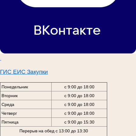
ГИС ЕИС Закупки
Понедельник
с 9:00 до 18:00
Вторник
с 9:00 до 18:00
Среда
с 9:00 до 18:00
Четверг
с 9:00 до 18:00
Пятница
с 9:00 до 15:30
Перерыв на обед с 13:00 до 13:30