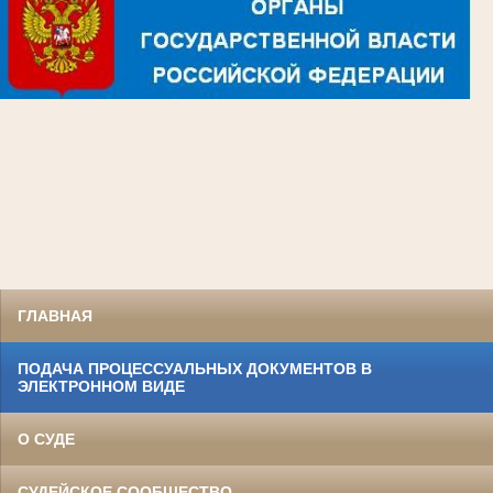
ГЛАВНАЯ
ПОДАЧА ПРОЦЕССУАЛЬНЫХ ДОКУМЕНТОВ В
ЭЛЕКТРОННОМ ВИДЕ
О СУДЕ
СУДЕЙСКОЕ СООБЩЕСТВО