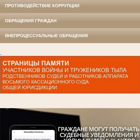
ПРОТИВОДЕЙСТВИЕ КОРРУПЦИИ
ОБРАЩЕНИЯ ГРАЖДАН
ВНЕПРОЦЕССУАЛЬНЫЕ ОБРАЩЕНИЯ