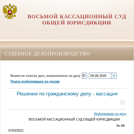
ВОСЬМОЙ КАССАЦИОННЫЙ СУД
ОБЩЕЙ ЮРИСДИКЦИИ
СУДЕБНОЕ ДЕЛОПРОИЗВОДСТВО
Вывести список дел, назначенных на дату
Поиск информации по делам
Решение по гражданскому делу - кассация
Информация по делу
ВОСЬМОЙ КАССАЦИОННЫЙ СУД ОБЩЕЙ ЮРИСДИКЦИИ
№ 88-
5763/2021