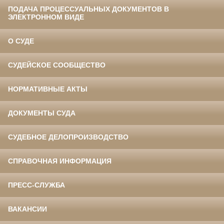
ПОДАЧА ПРОЦЕССУАЛЬНЫХ ДОКУМЕНТОВ В
ЭЛЕКТРОННОМ ВИДЕ
О СУДЕ
СУДЕЙСКОЕ СООБЩЕСТВО
НОРМАТИВНЫЕ АКТЫ
ДОКУМЕНТЫ СУДА
СУДЕБНОЕ ДЕЛОПРОИЗВОДСТВО
СПРАВОЧНАЯ ИНФОРМАЦИЯ
ПРЕСС-СЛУЖБА
ВАКАНСИИ