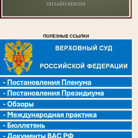
ПОЛЕЗНЫЕ ССЫЛКИ