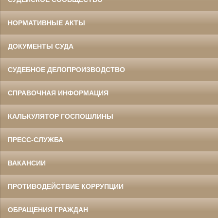
НОРМАТИВНЫЕ АКТЫ
ДОКУМЕНТЫ СУДА
СУДЕБНОЕ ДЕЛОПРОИЗВОДСТВО
СПРАВОЧНАЯ ИНФОРМАЦИЯ
КАЛЬКУЛЯТОР ГОСПОШЛИНЫ
ПРЕСС-СЛУЖБА
ВАКАНСИИ
ПРОТИВОДЕЙСТВИЕ КОРРУПЦИИ
ОБРАЩЕНИЯ ГРАЖДАН