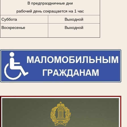
В предпраздничные дни
рабочий день сокращается на 1 час
Суббота
Выходной
Воскресенье
Выходной