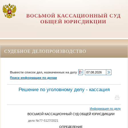
ВОСЬМОЙ КАССАЦИОННЫЙ СУД
ОБЩЕЙ ЮРИСДИКЦИИ
СУДЕБНОЕ ДЕЛОПРОИЗВОДСТВО
Вывести список дел, назначенных на дату
Поиск информации по делам
Решение по уголовному делу - кассация
Информация по делу
ВОСЬМОЙ КАССАЦИОННЫЙ СУД ОБЩЕЙ ЮРИСДИКЦИИ
дело №77-5127/2021
ОПРЕДЕЛЕНИЕ