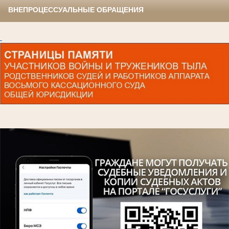
ВНЕПРОЦЕССУАЛЬНЫЕ ОБРАЩЕНИЯ