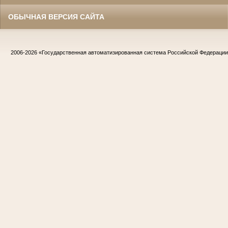
ОБЫЧНАЯ ВЕРСИЯ САЙТА
2006-2026
«Государственная автоматизированная система Российской Федераци