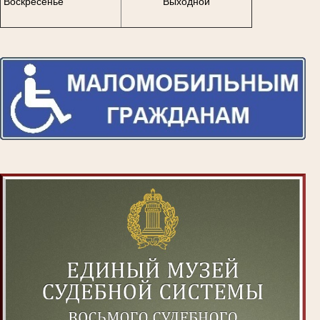
Воскресенье
Выходной