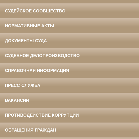
СУДЕЙСКОЕ СООБЩЕСТВО
НОРМАТИВНЫЕ АКТЫ
ДОКУМЕНТЫ СУДА
СУДЕБНОЕ ДЕЛОПРОИЗВОДСТВО
СПРАВОЧНАЯ ИНФОРМАЦИЯ
ПРЕСС-СЛУЖБА
ВАКАНСИИ
ПРОТИВОДЕЙСТВИЕ КОРРУПЦИИ
ОБРАЩЕНИЯ ГРАЖДАН