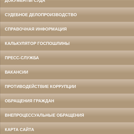
ДОКУМЕНТЫ СУДА
СУДЕБНОЕ ДЕЛОПРОИЗВОДСТВО
СПРАВОЧНАЯ ИНФОРМАЦИЯ
КАЛЬКУЛЯТОР ГОСПОШЛИНЫ
ПРЕСС-СЛУЖБА
ВАКАНСИИ
ПРОТИВОДЕЙСТВИЕ КОРРУПЦИИ
ОБРАЩЕНИЯ ГРАЖДАН
ВНЕПРОЦЕССУАЛЬНЫЕ ОБРАЩЕНИЯ
КАРТА САЙТА