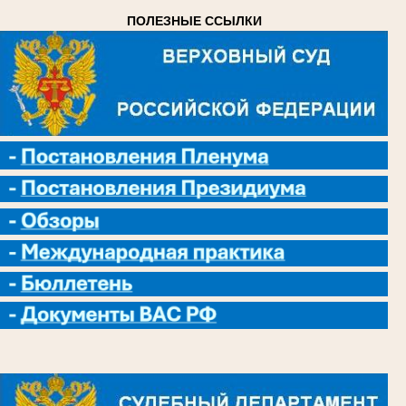
ПОЛЕЗНЫЕ ССЫЛКИ