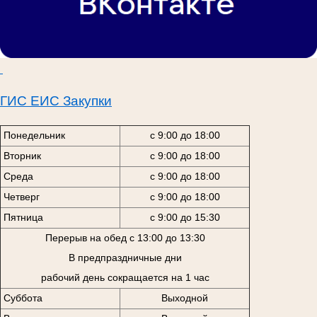
ГИС ЕИС Закупки
Понедельник
с 9:00 до 18:00
Вторник
с 9:00 до 18:00
Среда
с 9:00 до 18:00
Четверг
с 9:00 до 18:00
Пятница
с 9:00 до 15:30
Перерыв на обед с 13:00 до 13:30
В предпраздничные дни
рабочий день сокращается на 1 час
Суббота
Выходной