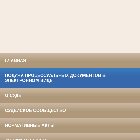
ГЛАВНАЯ
ПОДАЧА ПРОЦЕССУАЛЬНЫХ ДОКУМЕНТОВ В
ЭЛЕКТРОННОМ ВИДЕ
О СУДЕ
СУДЕЙСКОЕ СООБЩЕСТВО
НОРМАТИВНЫЕ АКТЫ