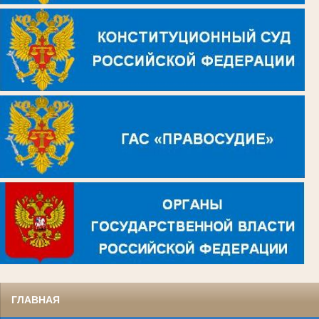
ГЛАВНАЯ