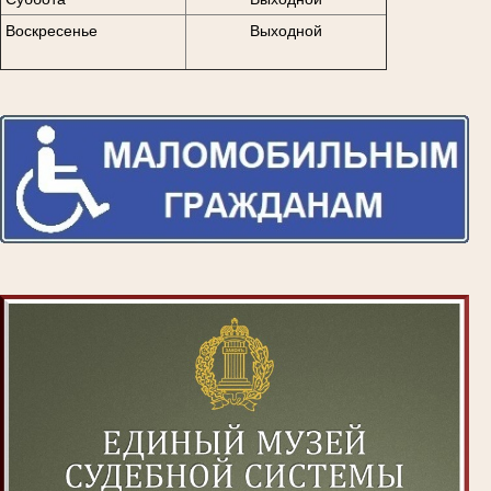
Воскресенье
Выходной