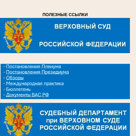
ПОЛЕЗНЫЕ ССЫЛКИ