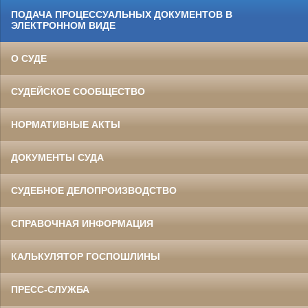
ПОДАЧА ПРОЦЕССУАЛЬНЫХ ДОКУМЕНТОВ В
ЭЛЕКТРОННОМ ВИДЕ
О СУДЕ
СУДЕЙСКОЕ СООБЩЕСТВО
НОРМАТИВНЫЕ АКТЫ
ДОКУМЕНТЫ СУДА
СУДЕБНОЕ ДЕЛОПРОИЗВОДСТВО
СПРАВОЧНАЯ ИНФОРМАЦИЯ
КАЛЬКУЛЯТОР ГОСПОШЛИНЫ
ПРЕСС-СЛУЖБА