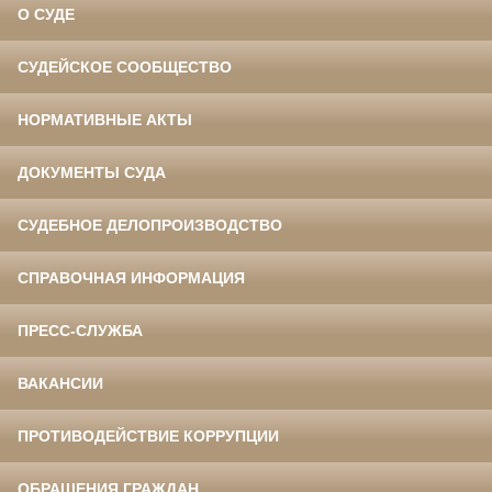
О СУДЕ
СУДЕЙСКОЕ СООБЩЕСТВО
НОРМАТИВНЫЕ АКТЫ
ДОКУМЕНТЫ СУДА
СУДЕБНОЕ ДЕЛОПРОИЗВОДСТВО
СПРАВОЧНАЯ ИНФОРМАЦИЯ
ПРЕСС-СЛУЖБА
ВАКАНСИИ
ПРОТИВОДЕЙСТВИЕ КОРРУПЦИИ
ОБРАЩЕНИЯ ГРАЖДАН