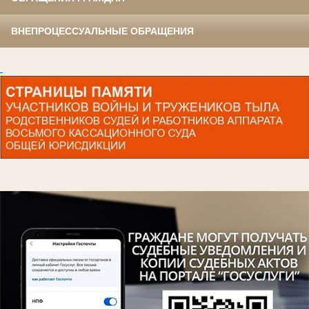
ВНЕПРОЦЕССУАЛЬНЫЕ ОБРАЩЕНИЯ