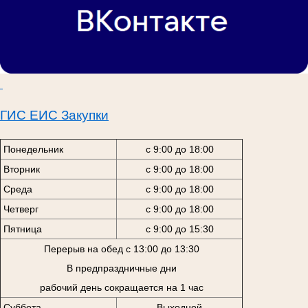
ГИС ЕИС Закупки
Понедельник
с 9:00 до 18:00
Вторник
с 9:00 до 18:00
Среда
с 9:00 до 18:00
Четверг
с 9:00 до 18:00
Пятница
с 9:00 до 15:30
Перерыв на обед с 13:00 до 13:30
В предпраздничные дни
рабочий день сокращается на 1 час
Суббота
Выходной