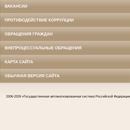
ВАКАНСИИ
ПРОТИВОДЕЙСТВИЕ КОРРУПЦИИ
ОБРАЩЕНИЯ ГРАЖДАН
ВНЕПРОЦЕССУАЛЬНЫЕ ОБРАЩЕНИЯ
КАРТА САЙТА
ОБЫЧНАЯ ВЕРСИЯ САЙТА
2006-2026
«Государственная автоматизированная система Российской Федераци