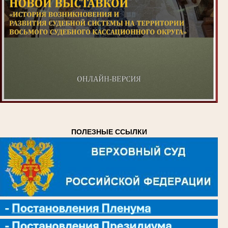
ПОЛЕЗНЫЕ ССЫЛКИ