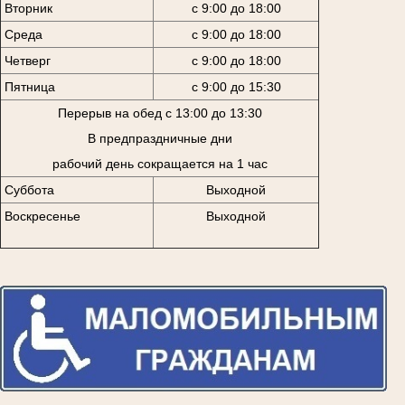
Вторник
с 9:00 до 18:00
Среда
с 9:00 до 18:00
Четверг
с 9:00 до 18:00
Пятница
с 9:00 до 15:30
Перерыв на обед с 13:00 до 13:30
В предпраздничные дни
рабочий день сокращается на 1 час
Суббота
Выходной
Воскресенье
Выходной