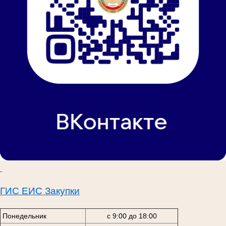
ГИС ЕИС Закупки
Понедельник
с 9:00 до 18:00