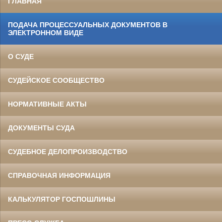
ГЛАВНАЯ
ПОДАЧА ПРОЦЕССУАЛЬНЫХ ДОКУМЕНТОВ В
ЭЛЕКТРОННОМ ВИДЕ
О СУДЕ
СУДЕЙСКОЕ СООБЩЕСТВО
НОРМАТИВНЫЕ АКТЫ
ДОКУМЕНТЫ СУДА
СУДЕБНОЕ ДЕЛОПРОИЗВОДСТВО
СПРАВОЧНАЯ ИНФОРМАЦИЯ
КАЛЬКУЛЯТОР ГОСПОШЛИНЫ