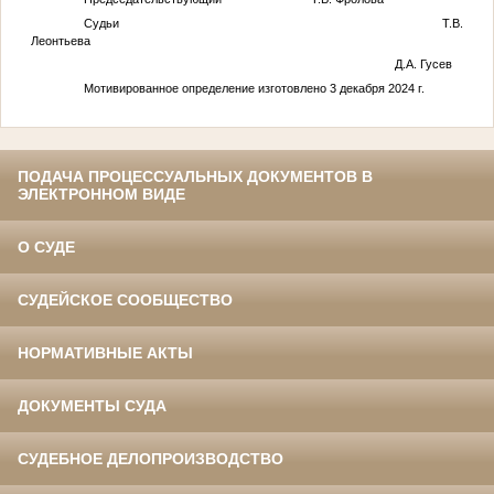
Судьи Т.В.
Леонтьева
Д.А. Гусев
Мотивированное определение изготовлено 3 декабря 2024 г.
ПОДАЧА ПРОЦЕССУАЛЬНЫХ ДОКУМЕНТОВ В
ЭЛЕКТРОННОМ ВИДЕ
О СУДЕ
СУДЕЙСКОЕ СООБЩЕСТВО
НОРМАТИВНЫЕ АКТЫ
ДОКУМЕНТЫ СУДА
СУДЕБНОЕ ДЕЛОПРОИЗВОДСТВО