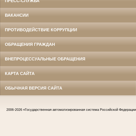
ПРЕСС-СЛУЖБА
ВАКАНСИИ
ПРОТИВОДЕЙСТВИЕ КОРРУПЦИИ
ОБРАЩЕНИЯ ГРАЖДАН
ВНЕПРОЦЕССУАЛЬНЫЕ ОБРАЩЕНИЯ
КАРТА САЙТА
ОБЫЧНАЯ ВЕРСИЯ САЙТА
2006-2026
«Государственная автоматизированная система Российской Федераци