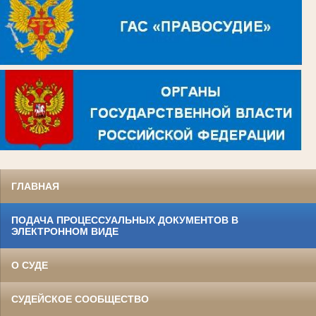
ГЛАВНАЯ
ПОДАЧА ПРОЦЕССУАЛЬНЫХ ДОКУМЕНТОВ В
ЭЛЕКТРОННОМ ВИДЕ
О СУДЕ
СУДЕЙСКОЕ СООБЩЕСТВО