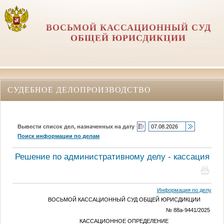
ВОСЬМОЙ КАССАЦИОННЫЙ СУД
ОБЩЕЙ ЮРИСДИКЦИИ
СУДЕБНОЕ ДЕЛОПРОИЗВОДСТВО
Вывести список дел, назначенных на дату
Поиск информации по делам
Решение по административному делу - кассация
Информация по делу
ВОСЬМОЙ КАССАЦИОННЫЙ СУД ОБЩЕЙ ЮРИСДИКЦИИ
№ 88а-9441/2025
КАССАЦИОННОЕ ОПРЕДЕЛЕНИЕ