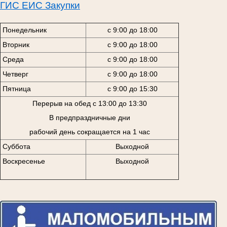
ГИС ЕИС Закупки
Понедельник
с 9:00 до 18:00
Вторник
с 9:00 до 18:00
Среда
с 9:00 до 18:00
Четверг
с 9:00 до 18:00
Пятница
с 9:00 до 15:30
Перерыв на обед с 13:00 до 13:30
В предпраздничные дни
рабочий день сокращается на 1 час
Суббота
Выходной
Воскресенье
Выходной