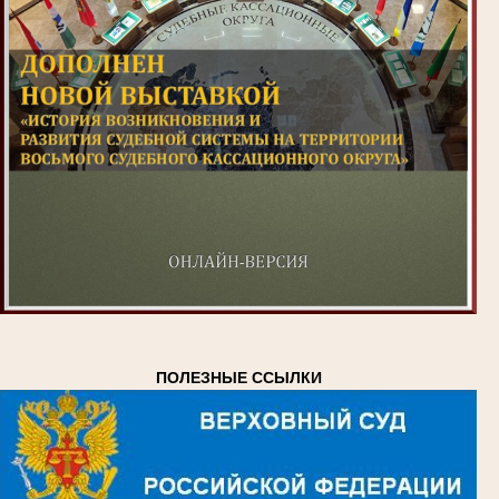
ПОЛЕЗНЫЕ ССЫЛКИ