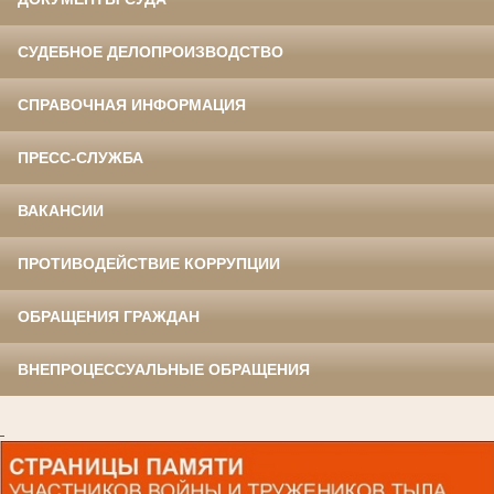
СУДЕБНОЕ ДЕЛОПРОИЗВОДСТВО
СПРАВОЧНАЯ ИНФОРМАЦИЯ
ПРЕСС-СЛУЖБА
ВАКАНСИИ
ПРОТИВОДЕЙСТВИЕ КОРРУПЦИИ
ОБРАЩЕНИЯ ГРАЖДАН
ВНЕПРОЦЕССУАЛЬНЫЕ ОБРАЩЕНИЯ