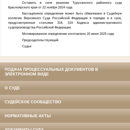
Оставить в силе решение Туруханского районного суда
Красноярского края от 22 ноября 2024 года.
Кассационное определение может быть обжаловано в Судебную
коллегию Верховного Суда Российской Федерации в порядке и в срок,
предусмотренные статьями 318, 319 Кодекса административного
судопроизводства Российской Федерации.
Мотивированное определение изготовлено 20 июня 2025 года.
Председательствующий
Судьи
ПОДАЧА ПРОЦЕССУАЛЬНЫХ ДОКУМЕНТОВ В
ЭЛЕКТРОННОМ ВИДЕ
О СУДЕ
СУДЕЙСКОЕ СООБЩЕСТВО
НОРМАТИВНЫЕ АКТЫ
ДОКУМЕНТЫ СУДА