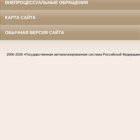
ВНЕПРОЦЕССУАЛЬНЫЕ ОБРАЩЕНИЯ
КАРТА САЙТА
ОБЫЧНАЯ ВЕРСИЯ САЙТА
2006-2026
«Государственная автоматизированная система Российской Федераци