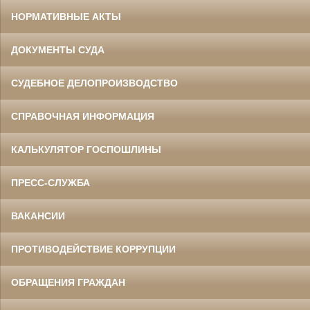
НОРМАТИВНЫЕ АКТЫ
ДОКУМЕНТЫ СУДА
СУДЕБНОЕ ДЕЛОПРОИЗВОДСТВО
СПРАВОЧНАЯ ИНФОРМАЦИЯ
КАЛЬКУЛЯТОР ГОСПОШЛИНЫ
ПРЕСС-СЛУЖБА
ВАКАНСИИ
ПРОТИВОДЕЙСТВИЕ КОРРУПЦИИ
ОБРАЩЕНИЯ ГРАЖДАН